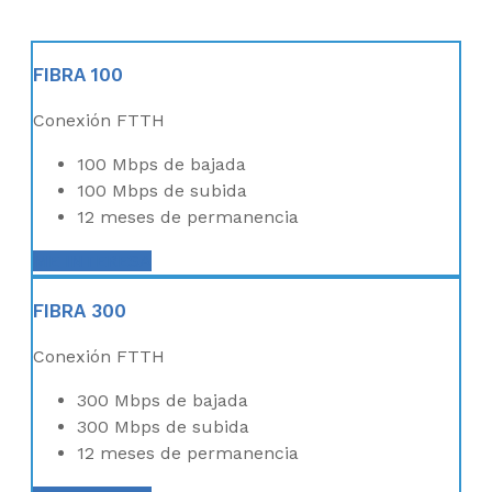
FIBRA 100
Conexión FTTH
100 Mbps de bajada
100 Mbps de subida
12 meses de permanencia
ME INTERESA
FIBRA 300
Conexión FTTH
300 Mbps de bajada
300 Mbps de subida
12 meses de permanencia