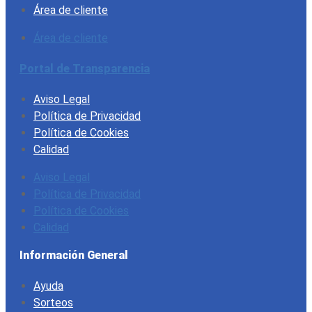
Área de cliente
Área de cliente
Portal de Transparencia
Aviso Legal
Política de Privacidad
Política de Cookies
Calidad
Aviso Legal
Política de Privacidad
Política de Cookies
Calidad
Información General
Ayuda
Sorteos