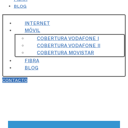
BLOG
INTERNET
MÓVIL
COBERTURA VODAFONE I
COBERTURA VODAFONE II
COBERTURA MOVISTAR
FIBRA
BLOG
CONTACTO