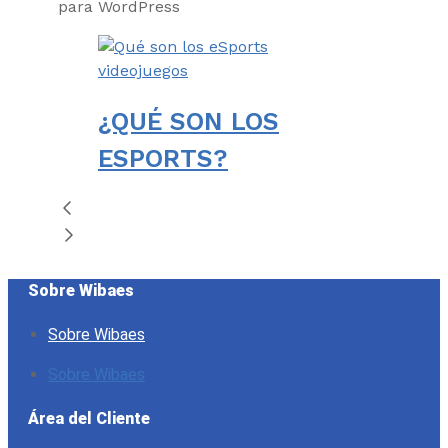
videojuegos
¿QUÉ SON LOS
ESPORTS?
Sobre Wibaes
Sobre Wibaes
Sobre Wibaes
Área del Cliente