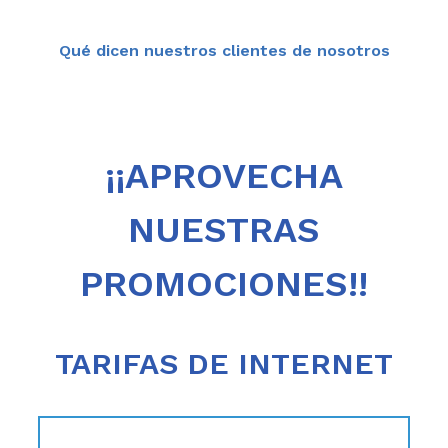
Qué dicen nuestros clientes de nosotros
¡¡APROVECHA
NUESTRAS
PROMOCIONES!!
TARIFAS DE INTERNET