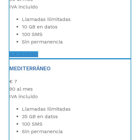
IVA incluido
Llamadas ilimitadas
10 GB en datos
100 SMS
Sin permanencia
¡LA QUIERO!
MEDITERRÁNEO
€
7
90
al mes
IVA incluido
Llamadas ilimitadas
35 GB en datos
100 SMS
Sin permanencia