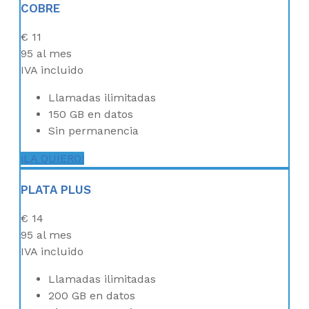
COBRE
€
11
95
al mes
IVA incluido
Llamadas ilimitadas
150 GB en datos
Sin permanencia
¡LA QUIERO!
PLATA PLUS
€
14
95
al mes
IVA incluido
Llamadas ilimitadas
200 GB en datos