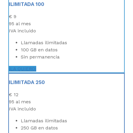
ILIMITADA 100
€
9
95
al mes
IVA incluido
Llamadas ilimitadas
100 GB en datos
Sin permanencia
¡LA QUIERO!
ILIMITADA 250
€
12
95
al mes
IVA incluido
Llamadas ilimitadas
250 GB en datos