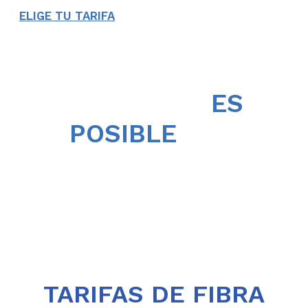
ELIGE TU TARIFA
EL CAMBIO
ES
POSIBLE
CON
WIBAES
TARIFAS DE FIBRA