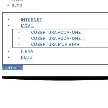
BLOG
INTERNET
MÓVIL
COBERTURA VODAFONE I
COBERTURA VODAFONE II
COBERTURA MOVISTAR
FIBRA
BLOG
CONTACTO