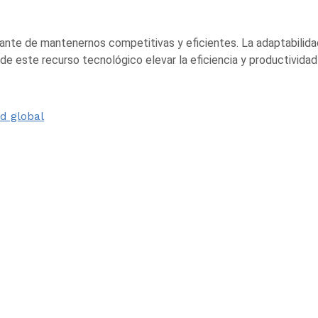
ante de mantenernos competitivas y eficientes. La adaptabilidad 
de este recurso tecnológico elevar la eficiencia y productivida