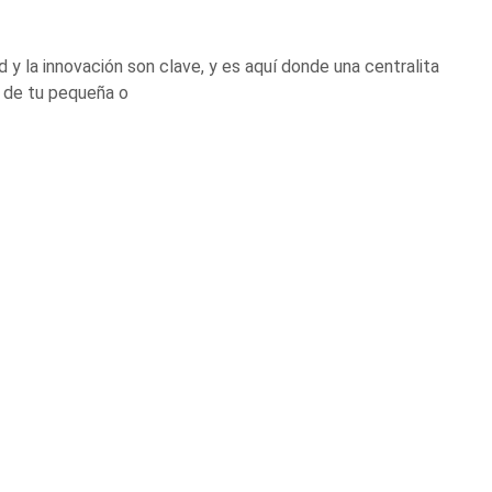
y la innovación son clave, y es aquí donde una centralita
d de tu pequeña o