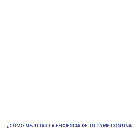
¿CÓMO MEJORAR LA EFICIENCIA DE TU PYME CON UNA