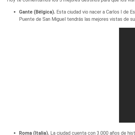
Gante (Bélgica).
Esta ciudad vio nacer a Carlos I de E
Puente de San Miguel tendrás las mejores vistas de sus
Roma (Italia).
La ciudad cuenta con 3.000 años de hist