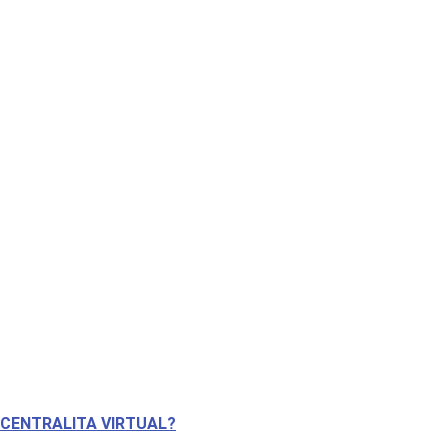
 CENTRALITA VIRTUAL?