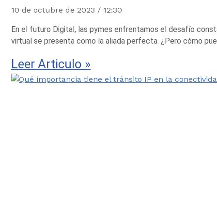
10 de octubre de 2023
12:30
En el futuro Digital, las pymes enfrentamos el desafío const
virtual se presenta como la aliada perfecta. ¿Pero cómo pue
Leer Articulo »