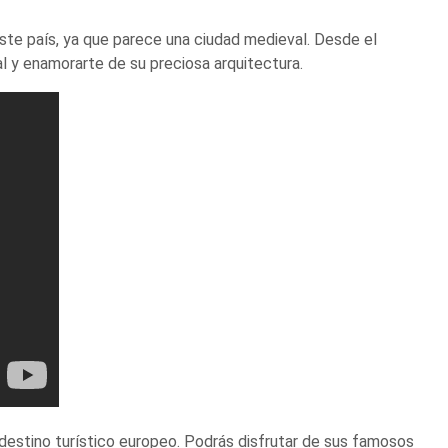
este país, ya que parece una ciudad medieval. Desde el
al y enamorarte de su preciosa arquitectura.
 destino turístico europeo. Podrás disfrutar de sus famosos