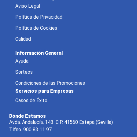
Aviso Legal
Política de Privacidad
Política de Cookies
Calidad
Información General
Ayuda
Sorteos
Condiciones de las Promociones
Servicios para Empresas
Casos de Éxito
Dónde Estamos
Avda. Andalucía, 148 C.P. 41560 Estepa (Sevilla)
Tlfno. 900 83 11 97