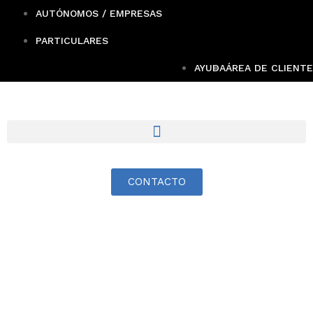
AUTÓNOMOS / EMPRESAS
PARTICULARES
AYUDA
ÁREA DE CLIENTE
CONTACTO