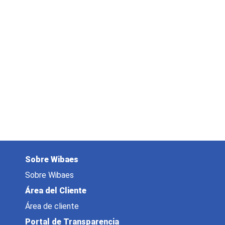
Sobre Wibaes
Sobre Wibaes
Área del Cliente
Área de cliente
Portal de Transparencia