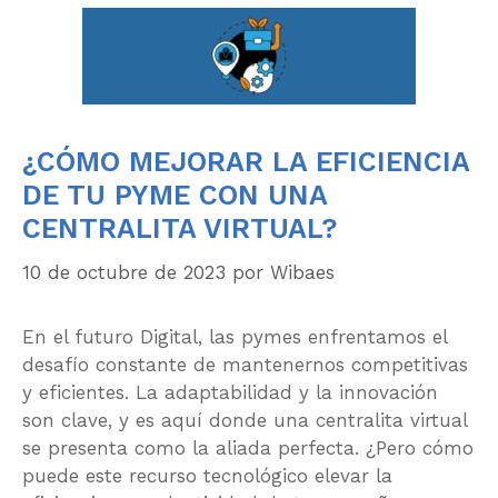
¿CÓMO MEJORAR LA EFICIENCIA
DE TU PYME CON UNA
CENTRALITA VIRTUAL?
10 de octubre de 2023
por
Wibaes
En el futuro Digital, las pymes enfrentamos el
desafío constante de mantenernos competitivas
y eficientes. La adaptabilidad y la innovación
son clave, y es aquí donde una centralita virtual
se presenta como la aliada perfecta. ¿Pero cómo
puede este recurso tecnológico elevar la