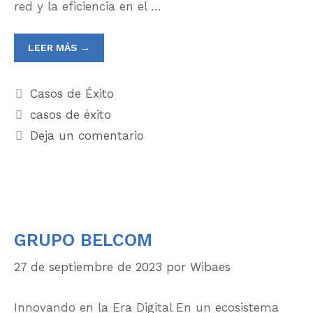
red y la eficiencia en el …
LEER MÁS →
Casos de Éxito
casos de éxito
Deja un comentario
GRUPO BELCOM
27 de septiembre de 2023
por
Wibaes
Innovando en la Era Digital En un ecosistema