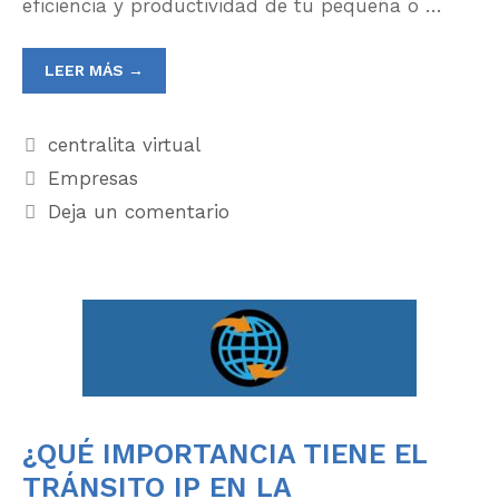
eficiencia y productividad de tu pequeña o …
LEER MÁS →
centralita virtual
Empresas
Deja un comentario
¿QUÉ IMPORTANCIA TIENE EL
TRÁNSITO IP EN LA