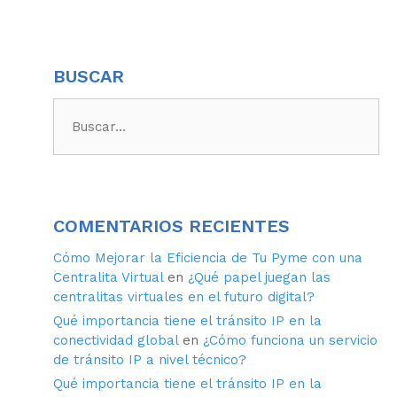
BUSCAR
COMENTARIOS RECIENTES
Cómo Mejorar la Eficiencia de Tu Pyme con una
Centralita Virtual
en
¿Qué papel juegan las
centralitas virtuales en el futuro digital?
Qué importancia tiene el tránsito IP en la
conectividad global
en
¿Cómo funciona un servicio
de tránsito IP a nivel técnico?
Qué importancia tiene el tránsito IP en la