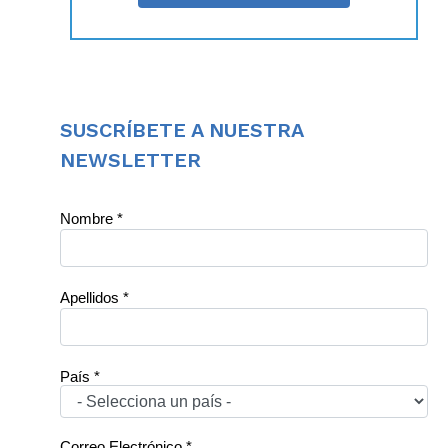
SUSCRÍBETE A NUESTRA
NEWSLETTER