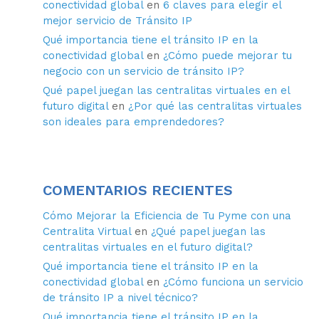
conectividad global
en
6 claves para elegir el
mejor servicio de Tránsito IP
Qué importancia tiene el tránsito IP en la
conectividad global
en
¿Cómo puede mejorar tu
negocio con un servicio de tránsito IP?
Qué papel juegan las centralitas virtuales en el
futuro digital
en
¿Por qué las centralitas virtuales
son ideales para emprendedores?
COMENTARIOS RECIENTES
Cómo Mejorar la Eficiencia de Tu Pyme con una
Centralita Virtual
en
¿Qué papel juegan las
centralitas virtuales en el futuro digital?
Qué importancia tiene el tránsito IP en la
conectividad global
en
¿Cómo funciona un servicio
de tránsito IP a nivel técnico?
Qué importancia tiene el tránsito IP en la