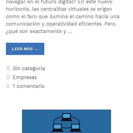
navegar en el futuro digital? En este nuevo
horizonte, las centralitas virtuales se erigen
como el faro que ilumina el camino hacia una
comunicación y operatividad eficientes. Pero,
¿qué son exactamente y …
LEER MÁS →
Sin categoría
Empresas
1 comentario