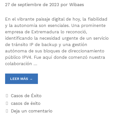
27 de septiembre de 2023
por
Wibaes
En el vibrante paisaje digital de hoy, la fiabilidad
y la autonomía son esenciales. Una prominente
empresa de Extremadura lo reconoció,
identificando la necesidad urgente de un servicio
de tránsito IP de backup y una gestión
autónoma de sus bloques de direccionamiento
público IPV4. Fue aquí donde comenzó nuestra
colaboración …
LEER MÁS →
Casos de Éxito
casos de éxito
Deja un comentario