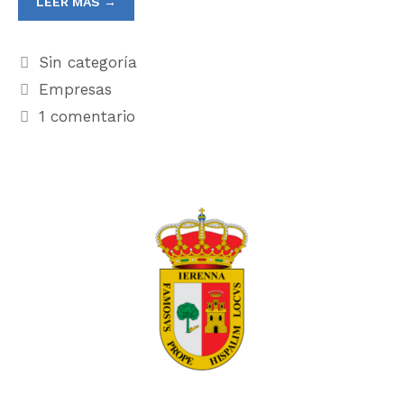
LEER MÁS →
Sin categoría
Empresas
1 comentario