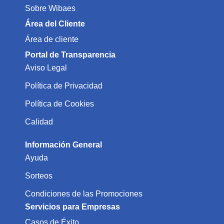
Sobre Wibaes
Área del Cliente
Área de cliente
Portal de Transparencia
Aviso Legal
Política de Privacidad
Política de Cookies
Calidad
Información General
Ayuda
Sorteos
Condiciones de las Promociones
Servicios para Empresas
Casos de Éxito