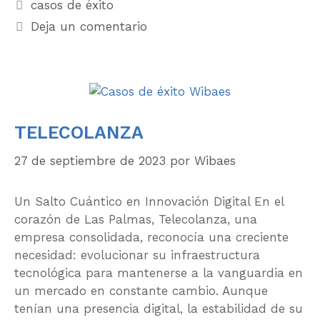
casos de éxito
Deja un comentario
TELECOLANZA
27 de septiembre de 2023
por
Wibaes
Un Salto Cuántico en Innovación Digital En el
corazón de Las Palmas, Telecolanza, una
empresa consolidada, reconocía una creciente
necesidad: evolucionar su infraestructura
tecnológica para mantenerse a la vanguardia en
un mercado en constante cambio. Aunque
tenían una presencia digital, la estabilidad de su