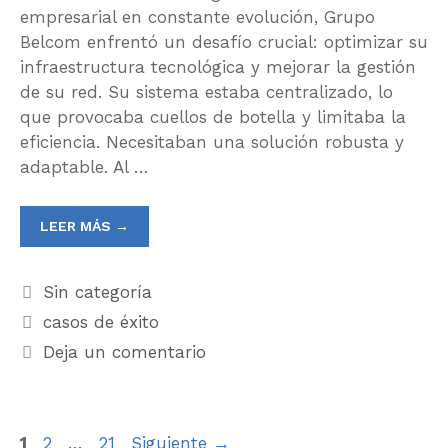
empresarial en constante evolución, Grupo
Belcom enfrentó un desafío crucial: optimizar su
infraestructura tecnológica y mejorar la gestión
de su red. Su sistema estaba centralizado, lo
que provocaba cuellos de botella y limitaba la
eficiencia. Necesitaban una solución robusta y
adaptable. Al …
LEER MÁS →
Sin categoría
casos de éxito
Deja un comentario
1
2
…
21
Siguiente
→