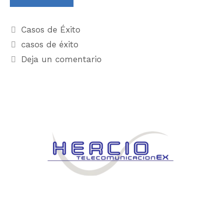
Casos de Éxito
casos de éxito
Deja un comentario