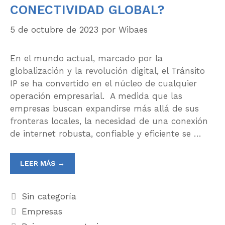
CONECTIVIDAD GLOBAL?
5 de octubre de 2023
por
Wibaes
En el mundo actual, marcado por la
globalización y la revolución digital, el Tránsito
IP se ha convertido en el núcleo de cualquier
operación empresarial. A medida que las
empresas buscan expandirse más allá de sus
fronteras locales, la necesidad de una conexión
de internet robusta, confiable y eficiente se …
LEER MÁS →
Sin categoría
Empresas