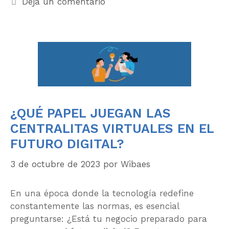
Deja un comentario
¿QUÉ PAPEL JUEGAN LAS
CENTRALITAS VIRTUALES EN EL
FUTURO DIGITAL?
3 de octubre de 2023
por
Wibaes
En una época donde la tecnología redefine
constantemente las normas, es esencial
preguntarse: ¿Está tu negocio preparado para