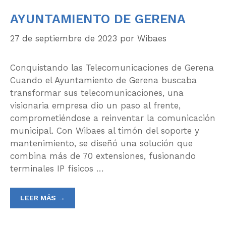
AYUNTAMIENTO DE GERENA
27 de septiembre de 2023
por
Wibaes
Conquistando las Telecomunicaciones de Gerena
Cuando el Ayuntamiento de Gerena buscaba
transformar sus telecomunicaciones, una
visionaria empresa dio un paso al frente,
comprometiéndose a reinventar la comunicación
municipal. Con Wibaes al timón del soporte y
mantenimiento, se diseñó una solución que
combina más de 70 extensiones, fusionando
terminales IP físicos …
LEER MÁS →