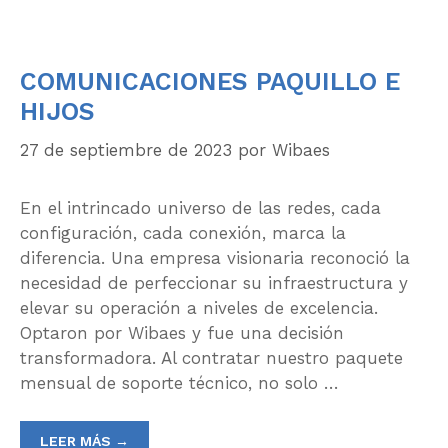
COMUNICACIONES PAQUILLO E
HIJOS
27 de septiembre de 2023
por
Wibaes
En el intrincado universo de las redes, cada
configuración, cada conexión, marca la
diferencia. Una empresa visionaria reconoció la
necesidad de perfeccionar su infraestructura y
elevar su operación a niveles de excelencia.
Optaron por Wibaes y fue una decisión
transformadora. Al contratar nuestro paquete
mensual de soporte técnico, no solo …
LEER MÁS →