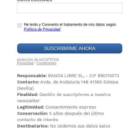
Responsable:
BANDA LIBRE SL, - CIF B90110073
Contacto:
Avda. de Andalucía 148 41560 Estepa
(Sevilla)
Finalidad:
Gestión de suscriptores a nuestra
newsletter
Legitimidad:
Consentimiento expreso
Conservación:
5 años después del último
contacto de interés
Destinatarios:
No cedemos sus datos salvo