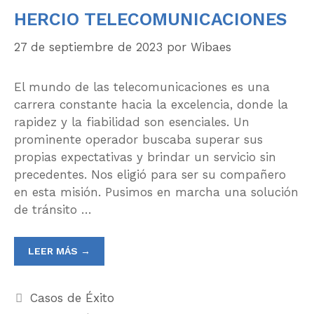
HERCIO TELECOMUNICACIONES
27 de septiembre de 2023
por
Wibaes
El mundo de las telecomunicaciones es una
carrera constante hacia la excelencia, donde la
rapidez y la fiabilidad son esenciales. Un
prominente operador buscaba superar sus
propias expectativas y brindar un servicio sin
precedentes. Nos eligió para ser su compañero
en esta misión. Pusimos en marcha una solución
de tránsito …
LEER MÁS →
Casos de Éxito