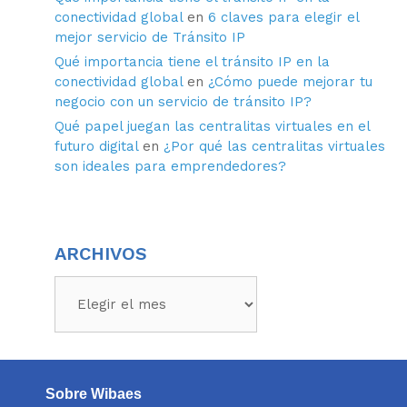
conectividad global
en
6 claves para elegir el
mejor servicio de Tránsito IP
Qué importancia tiene el tránsito IP en la
conectividad global
en
¿Cómo puede mejorar tu
negocio con un servicio de tránsito IP?
Qué papel juegan las centralitas virtuales en el
futuro digital
en
¿Por qué las centralitas virtuales
son ideales para emprendedores?
ARCHIVOS
Sobre Wibaes