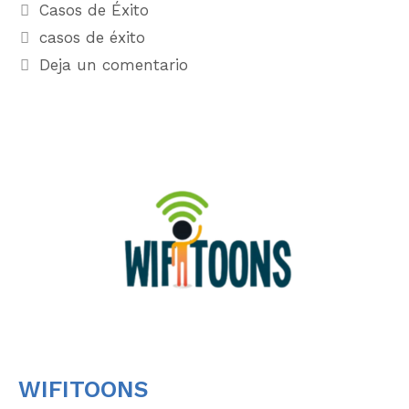
Casos de Éxito
casos de éxito
Deja un comentario
WIFITOONS