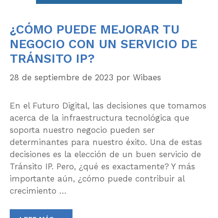
¿CÓMO PUEDE MEJORAR TU
NEGOCIO CON UN SERVICIO DE
TRÁNSITO IP?
28 de septiembre de 2023
por
Wibaes
En el Futuro Digital, las decisiones que tomamos
acerca de la infraestructura tecnológica que
soporta nuestro negocio pueden ser
determinantes para nuestro éxito. Una de estas
decisiones es la elección de un buen servicio de
Tránsito IP. Pero, ¿qué es exactamente? Y más
importante aún, ¿cómo puede contribuir al
crecimiento …