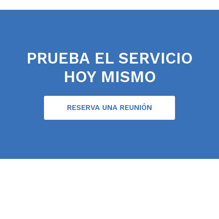
PRUEBA EL SERVICIO
HOY MISMO
RESERVA UNA REUNIÓN