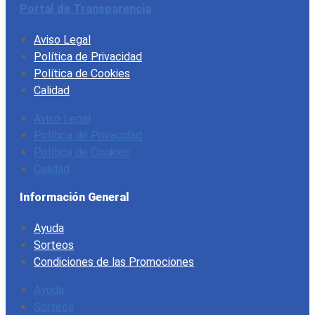
Portal de Transparencia
Aviso Legal
Política de Privacidad
Política de Cookies
Calidad
Aviso Legal
Política de Privacidad
Política de Cookies
Calidad
Información General
Ayuda
Sorteos
Condiciones de las Promociones
Ayuda
Sorteos