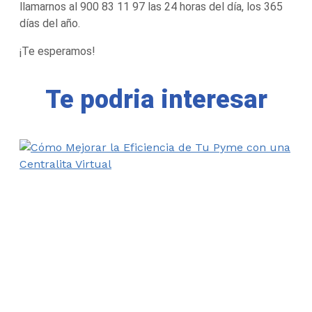
llamarnos al 900 83 11 97 las 24 horas del día, los 365
días del año.
¡Te esperamos!
Te podria interesar