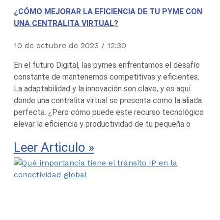
¿CÓMO MEJORAR LA EFICIENCIA DE TU PYME CON
UNA CENTRALITA VIRTUAL?
10 de octubre de 2023
12:30
En el futuro Digital, las pymes enfrentamos el desafío
constante de mantenernos competitivas y eficientes.
La adaptabilidad y la innovación son clave, y es aquí
donde una centralita virtual se presenta como la aliada
perfecta. ¿Pero cómo puede este recurso tecnológico
elevar la eficiencia y productividad de tu pequeña o
Leer Articulo »