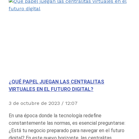
¿QUÉ PAPEL JUEGAN LAS CENTRALITAS
VIRTUALES EN EL FUTURO DIGITAL?
3 de octubre de 2023
12:07
En una época donde la tecnología redefine
constantemente las normas, es esencial preguntarse:
¿Está tu negocio preparado para navegar en el futuro
digital? En este nuevo horizonte, las centralitas