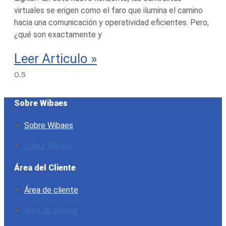
virtuales se erigen como el faro que ilumina el camino
hacia una comunicación y operatividad eficientes. Pero,
¿qué son exactamente y
Leer Articulo »
Sobre Wibaes
Sobre Wibaes
Sobre Wibaes
Área del Cliente
Área de cliente
Área de cliente