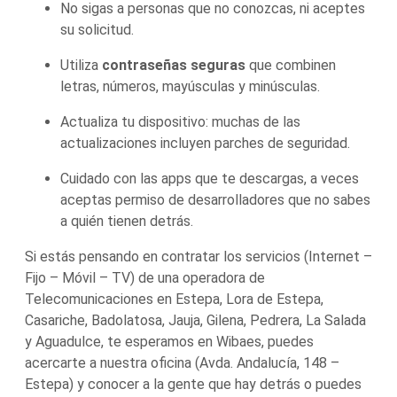
No sigas a personas que no conozcas, ni aceptes
su solicitud.
Utiliza
contraseñas seguras
que combinen
letras, números, mayúsculas y minúsculas.
Actualiza tu dispositivo: muchas de las
actualizaciones incluyen parches de seguridad.
Cuidado con las apps que te descargas, a veces
aceptas permiso de desarrolladores que no sabes
a quién tienen detrás.
Si estás pensando en contratar los servicios (Internet –
Fijo – Móvil – TV) de una operadora de
Telecomunicaciones en Estepa, Lora de Estepa,
Casariche, Badolatosa, Jauja, Gilena, Pedrera, La Salada
y Aguadulce, te esperamos en Wibaes, puedes
acercarte a nuestra oficina (Avda. Andalucía, 148 –
Estepa) y conocer a la gente que hay detrás o puedes