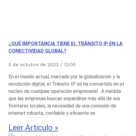
¿QUÉ IMPORTANCIA TIENE EL TRÁNSITO IP EN LA
CONECTIVIDAD GLOBAL?
5 de octubre de 2023
12:05
En el mundo actual, marcado por la globalización y la
revolución digital, el Tránsito IP se ha convertido en el
núcleo de cualquier operación empresarial. A medida
que las empresas buscan expandirse más allá de sus
fronteras locales, la necesidad de una conexión de
internet robusta, confiable y eficiente se
Leer Articulo »