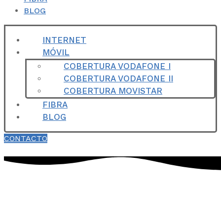
BLOG
INTERNET
MÓVIL
COBERTURA VODAFONE I
COBERTURA VODAFONE II
COBERTURA MOVISTAR
FIBRA
BLOG
CONTACTO