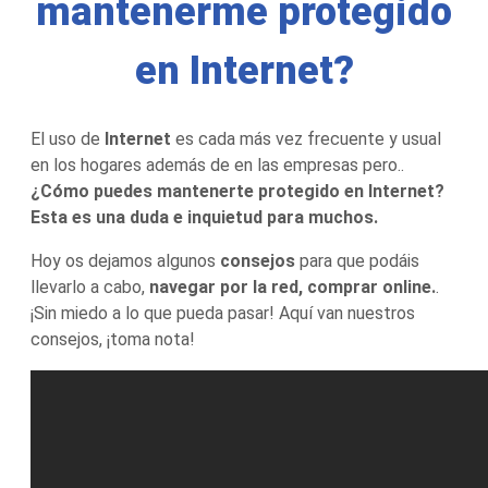
mantenerme protegido
en Internet?
El uso de
Internet
es cada más vez frecuente y usual
en los hogares además de en las empresas pero..
¿Cómo puedes mantenerte protegido en Internet?
Esta es una duda e inquietud para muchos.
Hoy os dejamos algunos
consejos
para que podáis
llevarlo a cabo,
navegar por la red, comprar online.
.
¡Sin miedo a lo que pueda pasar! Aquí van nuestros
consejos, ¡toma nota!