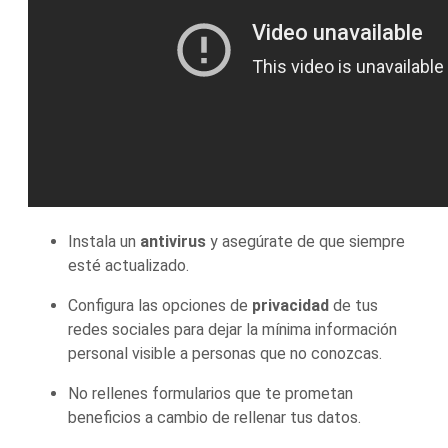
Instala un
antivirus
y asegúrate de que siempre
esté actualizado.
Configura las opciones de
privacidad
de tus
redes sociales para dejar la mínima información
personal visible a personas que no conozcas.
No rellenes formularios que te prometan
beneficios a cambio de rellenar tus datos.