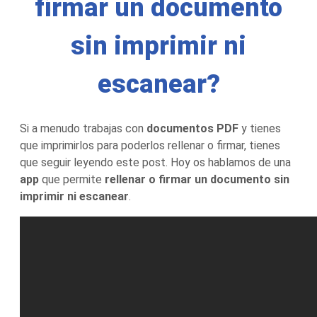
firmar un documento
sin imprimir ni
escanear?
Si a menudo trabajas con
documentos PDF
y tienes
que imprimirlos para poderlos rellenar o firmar, tienes
que seguir leyendo este post. Hoy os hablamos de una
app
que permite
rellenar o firmar un documento sin
imprimir ni escanear
.