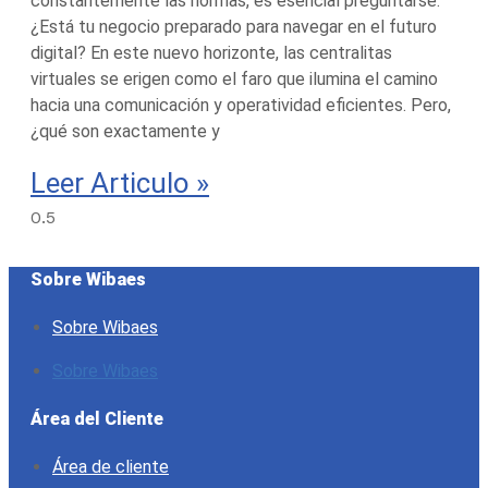
constantemente las normas, es esencial preguntarse:
¿Está tu negocio preparado para navegar en el futuro
digital? En este nuevo horizonte, las centralitas
virtuales se erigen como el faro que ilumina el camino
hacia una comunicación y operatividad eficientes. Pero,
¿qué son exactamente y
Leer Articulo »
Sobre Wibaes
Sobre Wibaes
Sobre Wibaes
Área del Cliente
Área de cliente