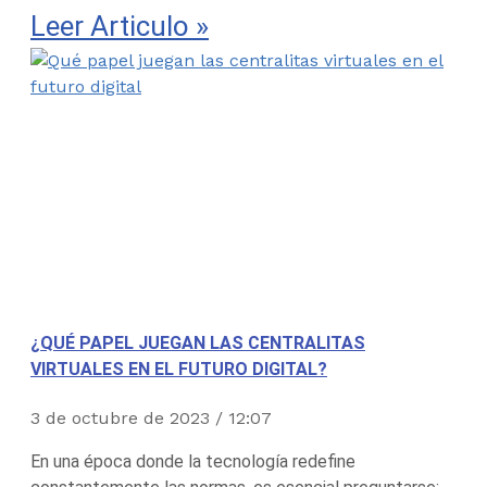
Leer Articulo »
¿QUÉ PAPEL JUEGAN LAS CENTRALITAS
VIRTUALES EN EL FUTURO DIGITAL?
3 de octubre de 2023
12:07
En una época donde la tecnología redefine