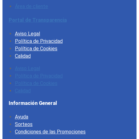
Área de cliente
Portal de Transparencia
Aviso Legal
Política de Privacidad
Política de Cookies
Calidad
Aviso Legal
Política de Privacidad
Política de Cookies
Calidad
Información General
Ayuda
Sorteos
Condiciones de las Promociones