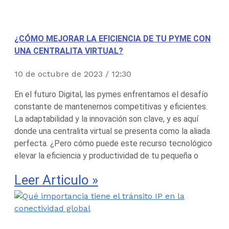
¿CÓMO MEJORAR LA EFICIENCIA DE TU PYME CON
UNA CENTRALITA VIRTUAL?
10 de octubre de 2023
12:30
En el futuro Digital, las pymes enfrentamos el desafío
constante de mantenernos competitivas y eficientes.
La adaptabilidad y la innovación son clave, y es aquí
donde una centralita virtual se presenta como la aliada
perfecta. ¿Pero cómo puede este recurso tecnológico
elevar la eficiencia y productividad de tu pequeña o
Leer Articulo »