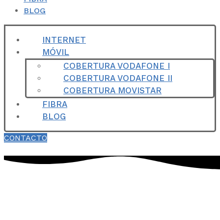
BLOG
INTERNET
MÓVIL
COBERTURA VODAFONE I
COBERTURA VODAFONE II
COBERTURA MOVISTAR
FIBRA
BLOG
CONTACTO