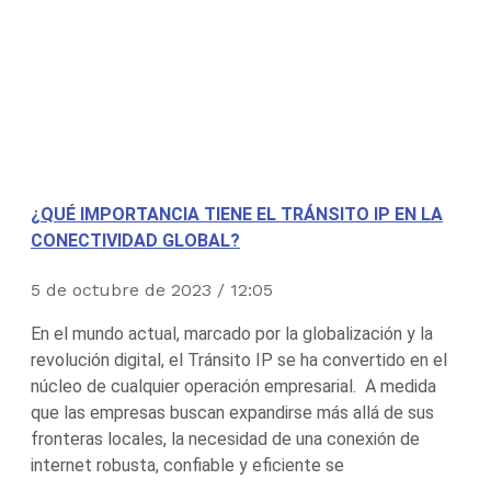
¿QUÉ IMPORTANCIA TIENE EL TRÁNSITO IP EN LA
CONECTIVIDAD GLOBAL?
5 de octubre de 2023
12:05
En el mundo actual, marcado por la globalización y la
revolución digital, el Tránsito IP se ha convertido en el
núcleo de cualquier operación empresarial. A medida
que las empresas buscan expandirse más allá de sus
fronteras locales, la necesidad de una conexión de
internet robusta, confiable y eficiente se