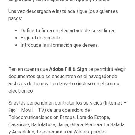
Una vez descargada e instalada sigue los siguientes
pasos:
Define tu firma en el apartado de crear firma.
Elige el documento.
Introduce la información que deseas.
Ten en cuenta que
Adobe Fill & Sign
te permitirá elegir
documentos que se encuentren en el navegador de
archivos de tu móvil, en la web o incluso en el correo
electrónico.
Si estás pensando en contratar los servicios (Internet –
Fijo – Móvil – TV) de una operadora de
Telecomunicaciones en Estepa, Lora de Estepa,
Casariche, Badolatosa, Jauja, Gilena, Pedrera, La Salada
y Aguadulce, te esperamos en Wibaes, puedes