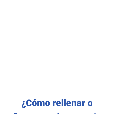
¿Cómo rellenar o