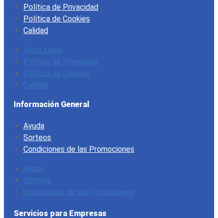
Política de Privacidad
Política de Cookies
Calidad
Aviso Legal
Política de Privacidad
Política de Cookies
Calidad
Información General
Ayuda
Sorteos
Condiciones de las Promociones
Ayuda
Sorteos
Condiciones de las Promociones
Servicios para Empresas