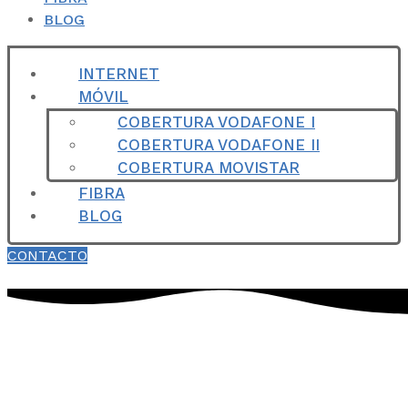
BLOG
INTERNET
MÓVIL
COBERTURA VODAFONE I
COBERTURA VODAFONE II
COBERTURA MOVISTAR
FIBRA
BLOG
CONTACTO