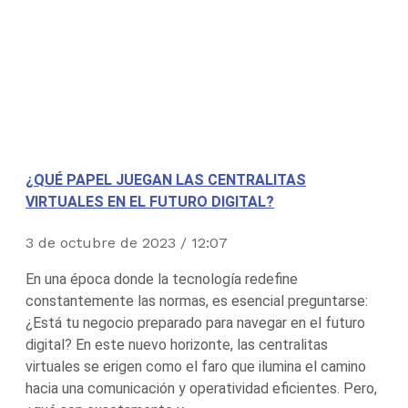
¿QUÉ PAPEL JUEGAN LAS CENTRALITAS
VIRTUALES EN EL FUTURO DIGITAL?
3 de octubre de 2023
12:07
En una época donde la tecnología redefine
constantemente las normas, es esencial preguntarse:
¿Está tu negocio preparado para navegar en el futuro
digital? En este nuevo horizonte, las centralitas
virtuales se erigen como el faro que ilumina el camino
hacia una comunicación y operatividad eficientes. Pero,