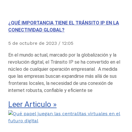
¿QUÉ IMPORTANCIA TIENE EL TRÁNSITO IP EN LA
CONECTIVIDAD GLOBAL?
5 de octubre de 2023
12:05
En el mundo actual, marcado por la globalización y la
revolución digital, el Tránsito IP se ha convertido en el
núcleo de cualquier operación empresarial. A medida
que las empresas buscan expandirse más allá de sus
fronteras locales, la necesidad de una conexión de
internet robusta, confiable y eficiente se
Leer Articulo »