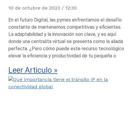
10 de octubre de 2023
12:30
En el futuro Digital, las pymes enfrentamos el desafío
constante de mantenernos competitivas y eficientes.
La adaptabilidad y la innovación son clave, y es aquí
donde una centralita virtual se presenta como la aliada
perfecta. ¿Pero cómo puede este recurso tecnológico
elevar la eficiencia y productividad de tu pequeña o
Leer Articulo »