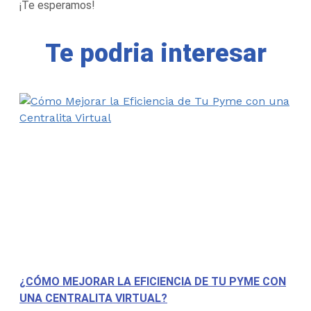
¡Te esperamos!
Te podria interesar
¿CÓMO MEJORAR LA EFICIENCIA DE TU PYME CON
UNA CENTRALITA VIRTUAL?