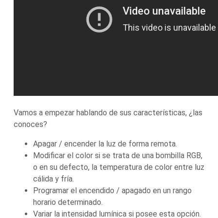
Vamos a empezar hablando de sus características, ¿las
conoces?
Apagar / encender la luz de forma remota.
Modificar el color si se trata de una bombilla RGB,
o en su defecto, la temperatura de color entre luz
cálida y fría.
Programar el encendido / apagado en un rango
horario determinado.
Variar la intensidad lumínica si posee esta opción.