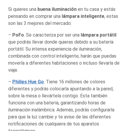
Si quieres una
buena iluminación
en tu casa y estás
pensando en comprar una
lámpara inteligente
, estas
son las 3 mejores del mercado:
–
PoFo
. Se caracteriza por ser una
lámpara portátil
que podrás llevar donde quieras debido a su batería
portátil. Su intensa experiencia de iluminación,
combinada con control inteligente, harán que puedas
moverla a diferentes habitaciones o incluso llevarla de
viaje.
–
Philips Hue Go
. Tiene 16 millones de colores
diferentes y podrás colocarla apuntando a la pared,
sobre la mesa o llevártela contigo. Esta también
funciona con una batería, garantizando horas de
iluminación inalámbrica. Además, podrás configurarla
para que la luz cambie y te avise de las diferentes
notificaciones de cualquiera de tus aparatos
tecnológicos.