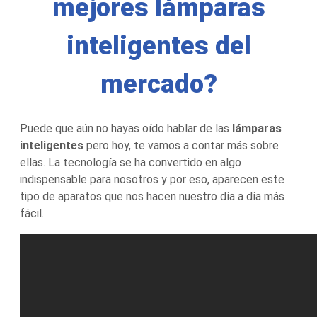
mejores lámparas
inteligentes del
mercado?
Puede que aún no hayas oído hablar de las
lámparas
inteligentes
pero hoy, te vamos a contar más sobre
ellas. La tecnología se ha convertido en algo
indispensable para nosotros y por eso, aparecen este
tipo de aparatos que nos hacen nuestro día a día más
fácil.