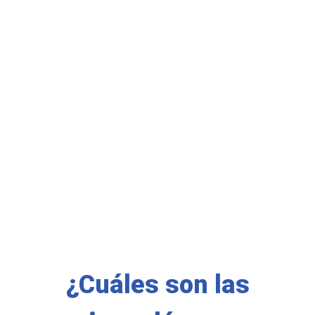
¿Cuáles son las