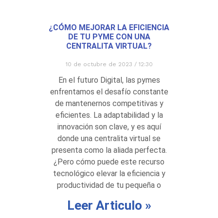
¿CÓMO MEJORAR LA EFICIENCIA
DE TU PYME CON UNA
CENTRALITA VIRTUAL?
10 de octubre de 2023
12:30
En el futuro Digital, las pymes
enfrentamos el desafío constante
de mantenernos competitivas y
eficientes. La adaptabilidad y la
innovación son clave, y es aquí
donde una centralita virtual se
presenta como la aliada perfecta.
¿Pero cómo puede este recurso
tecnológico elevar la eficiencia y
productividad de tu pequeña o
Leer Articulo »