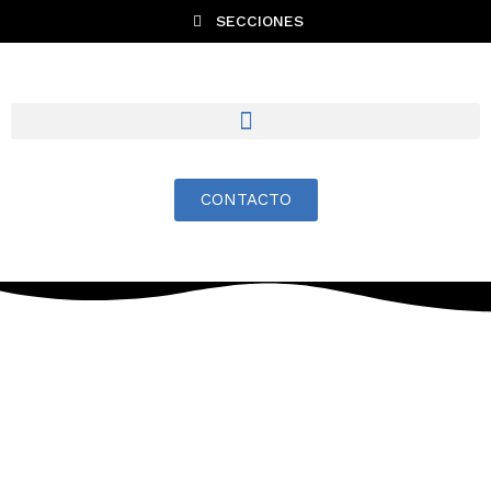
SECCIONES
CONTACTO