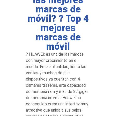
las mejores
marcas de
móvil? ? Top 4
mejores
marcas de
móvil
? HUAWEI: es una de las marcas
con mayor crecimiento en el
mundo. En la actualidad, lidera las
ventas y muchos de sus
dispositivos ya cuentan con 4
cámaras traseras, alta capacidad
de memoria ram y más de 32 gigas
de memoria interna. Huawei ha
conseguido crear una interfaz muy
atractiva que unida a sus bajos