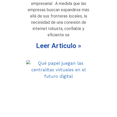
empresarial. A medida que las
empresas buscan expandirse más
allá de sus fronteras locales, la
necesidad de una conexión de
internet robusta, confiable y
eficiente se
Leer Articulo »