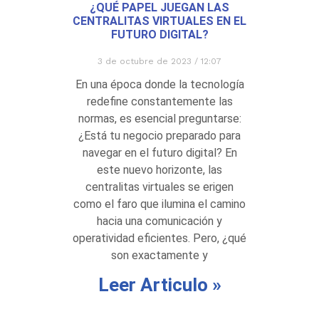
¿QUÉ PAPEL JUEGAN LAS
CENTRALITAS VIRTUALES EN EL
FUTURO DIGITAL?
3 de octubre de 2023
12:07
En una época donde la tecnología
redefine constantemente las
normas, es esencial preguntarse:
¿Está tu negocio preparado para
navegar en el futuro digital? En
este nuevo horizonte, las
centralitas virtuales se erigen
como el faro que ilumina el camino
hacia una comunicación y
operatividad eficientes. Pero, ¿qué
son exactamente y
Leer Articulo »