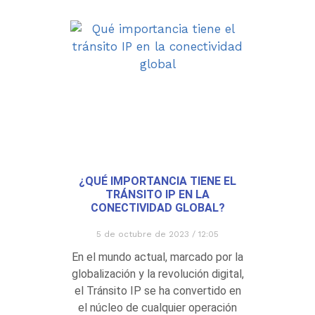
¿QUÉ IMPORTANCIA TIENE EL
TRÁNSITO IP EN LA
CONECTIVIDAD GLOBAL?
5 de octubre de 2023
12:05
En el mundo actual, marcado por la
globalización y la revolución digital,
el Tránsito IP se ha convertido en
el núcleo de cualquier operación