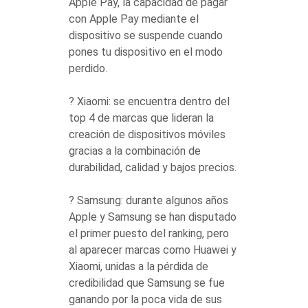
Apple Pay, la capacidad de pagar
con Apple Pay mediante el
dispositivo se suspende cuando
pones tu dispositivo en el modo
perdido.
? Xiaomi: se encuentra dentro del
top 4 de marcas que lideran la
creación de dispositivos móviles
gracias a la combinación de
durabilidad, calidad y bajos precios.
? Samsung: durante algunos años
Apple y Samsung se han disputado
el primer puesto del ranking, pero
al aparecer marcas como Huawei y
Xiaomi, unidas a la pérdida de
credibilidad que Samsung se fue
ganando por la poca vida de sus