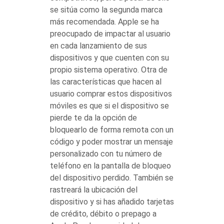
se sitúa como la segunda marca
más recomendada. Apple se ha
preocupado de impactar al usuario
en cada lanzamiento de sus
dispositivos y que cuenten con su
propio sistema operativo. Otra de
las características que hacen al
usuario comprar estos dispositivos
móviles es que si el dispositivo se
pierde te da la opción de
bloquearlo de forma remota con un
código y poder mostrar un mensaje
personalizado con tu número de
teléfono en la pantalla de bloqueo
del dispositivo perdido. También se
rastreará la ubicación del
dispositivo y si has añadido tarjetas
de crédito, débito o prepago a