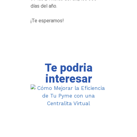
días del año.
¡Te esperamos!
Te podria
interesar