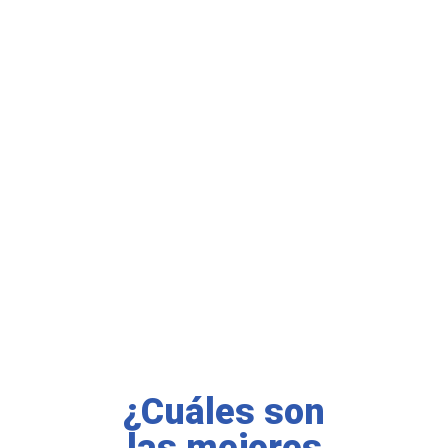
¿Cuáles son