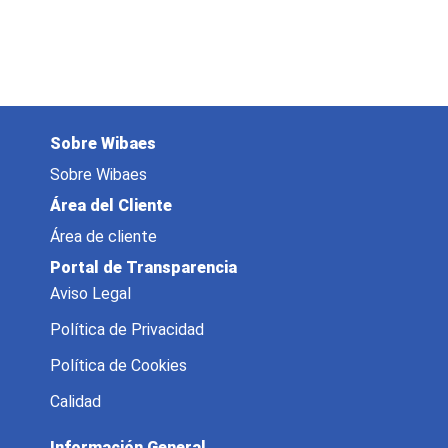
Sobre Wibaes
Sobre Wibaes
Área del Cliente
Área de cliente
Portal de Transparencia
Aviso Legal
Política de Privacidad
Política de Cookies
Calidad
Información General