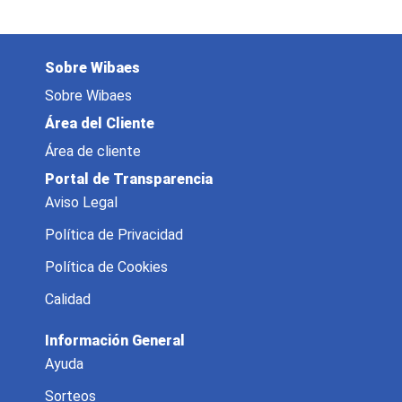
Sobre Wibaes
Sobre Wibaes
Área del Cliente
Área de cliente
Portal de Transparencia
Aviso Legal
Política de Privacidad
Política de Cookies
Calidad
Información General
Ayuda
Sorteos