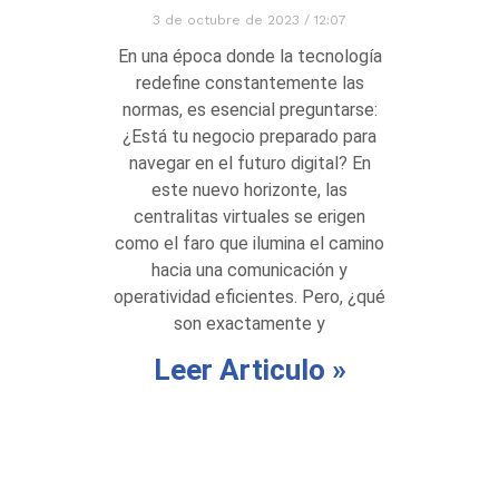
3 de octubre de 2023
12:07
En una época donde la tecnología
redefine constantemente las
normas, es esencial preguntarse:
¿Está tu negocio preparado para
navegar en el futuro digital? En
este nuevo horizonte, las
centralitas virtuales se erigen
como el faro que ilumina el camino
hacia una comunicación y
operatividad eficientes. Pero, ¿qué
son exactamente y
Leer Articulo »