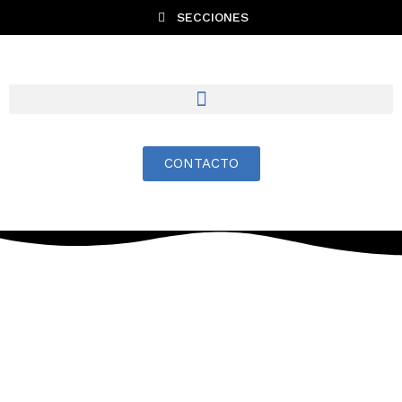
SECCIONES
CONTACTO