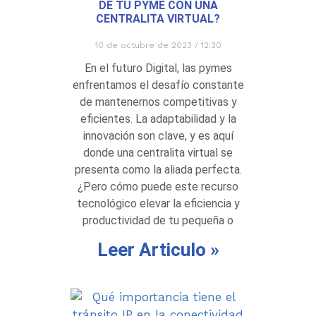
DE TU PYME CON UNA
CENTRALITA VIRTUAL?
10 de octubre de 2023
12:30
En el futuro Digital, las pymes
enfrentamos el desafío constante
de mantenernos competitivas y
eficientes. La adaptabilidad y la
innovación son clave, y es aquí
donde una centralita virtual se
presenta como la aliada perfecta.
¿Pero cómo puede este recurso
tecnológico elevar la eficiencia y
productividad de tu pequeña o
Leer Articulo »