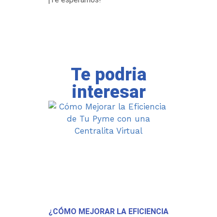
Te podria
interesar
¿CÓMO MEJORAR LA EFICIENCIA