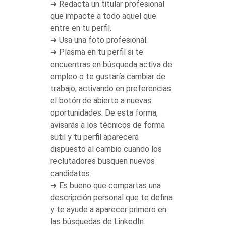
➜ Redacta un titular profesional
que impacte a todo aquel que
entre en tu perfil.
➜ Usa una foto profesional.
➜ Plasma en tu perfil si te
encuentras en búsqueda activa de
empleo o te gustaría cambiar de
trabajo, activando en preferencias
el botón de abierto a nuevas
oportunidades. De esta forma,
avisarás a los técnicos de forma
sutil y tu perfil aparecerá
dispuesto al cambio cuando los
reclutadores busquen nuevos
candidatos.
➜ Es bueno que compartas una
descripción personal que te defina
y te ayude a aparecer primero en
las búsquedas de LinkedIn.