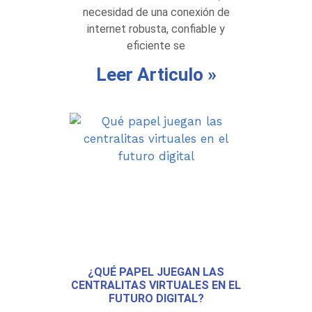
necesidad de una conexión de
internet robusta, confiable y
eficiente se
Leer Articulo »
¿QUÉ PAPEL JUEGAN LAS
CENTRALITAS VIRTUALES EN EL
FUTURO DIGITAL?