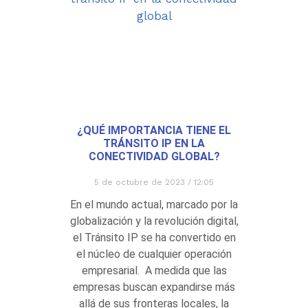
¿QUÉ IMPORTANCIA TIENE EL
TRÁNSITO IP EN LA
CONECTIVIDAD GLOBAL?
5 de octubre de 2023
12:05
En el mundo actual, marcado por la
globalización y la revolución digital,
el Tránsito IP se ha convertido en
el núcleo de cualquier operación
empresarial. A medida que las
empresas buscan expandirse más
allá de sus fronteras locales, la