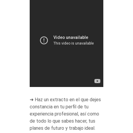
➜ Haz un extracto en el que dejes
constancia en tu perfil de tu
experiencia profesional, así como
de todo lo que sabes hacer, tus
planes de futuro y trabajo ideal.