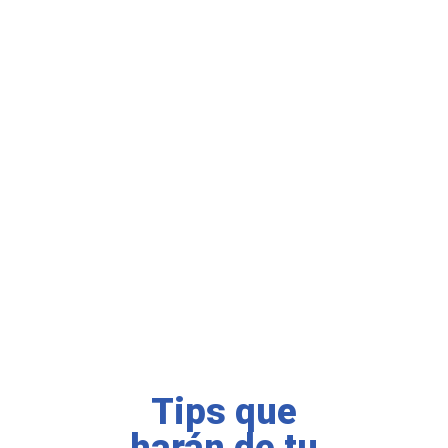
Tips que