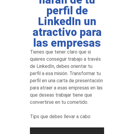
harán de tu
perfil de
LinkedIn un
atractivo para
las empresas
Tienes que tener claro que si
quieres conseguir trabajo a través
de LinkedIn, debes orientar tu
perfil a esa misión. Transformar tu
perfil en una carta de presentación
para atraer a esas empresas en las
que deseas trabajar tiene que
convertirse en tu cometido.
Tips que debes llevar a cabo: