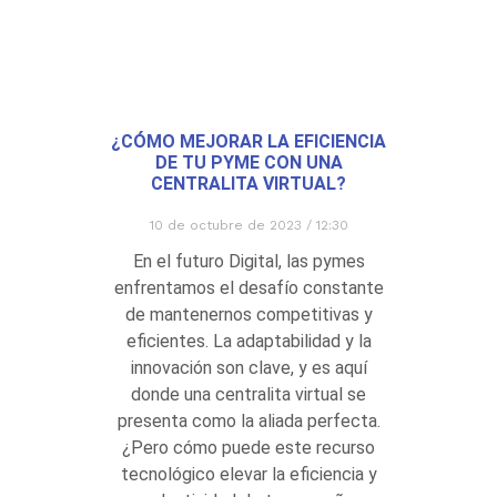
¿CÓMO MEJORAR LA EFICIENCIA
DE TU PYME CON UNA
CENTRALITA VIRTUAL?
10 de octubre de 2023
12:30
En el futuro Digital, las pymes
enfrentamos el desafío constante
de mantenernos competitivas y
eficientes. La adaptabilidad y la
innovación son clave, y es aquí
donde una centralita virtual se
presenta como la aliada perfecta.
¿Pero cómo puede este recurso
tecnológico elevar la eficiencia y