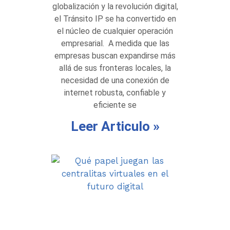
globalización y la revolución digital,
el Tránsito IP se ha convertido en
el núcleo de cualquier operación
empresarial. A medida que las
empresas buscan expandirse más
allá de sus fronteras locales, la
necesidad de una conexión de
internet robusta, confiable y
eficiente se
Leer Articulo »