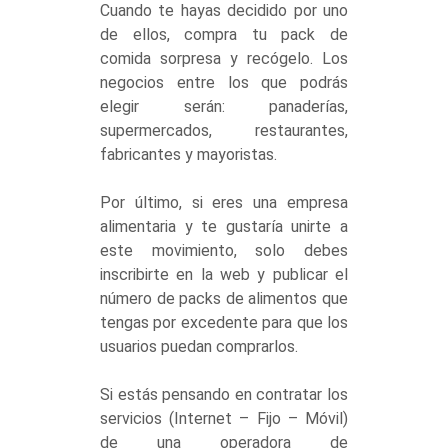
Cuando te hayas decidido por uno
de ellos, compra tu pack de
comida sorpresa y recógelo. Los
negocios entre los que podrás
elegir serán: panaderías,
supermercados, restaurantes,
fabricantes y mayoristas.
Por último, si eres una empresa
alimentaria y te gustaría unirte a
este movimiento, solo debes
inscribirte en la web y publicar el
número de packs de alimentos que
tengas por excedente para que los
usuarios puedan comprarlos.
Si estás pensando en contratar los
servicios (Internet – Fijo – Móvil)
de una operadora de