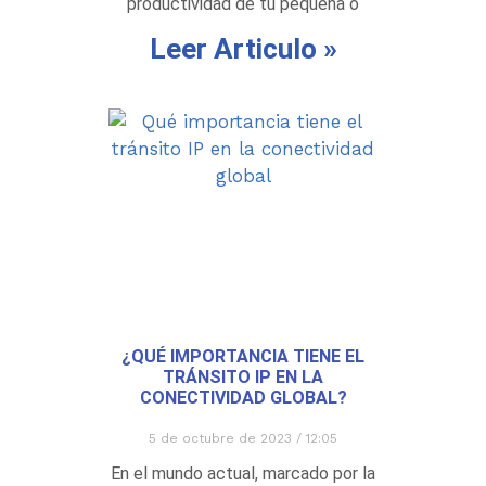
productividad de tu pequeña o
Leer Articulo »
¿QUÉ IMPORTANCIA TIENE EL
TRÁNSITO IP EN LA
CONECTIVIDAD GLOBAL?
5 de octubre de 2023
12:05
En el mundo actual, marcado por la