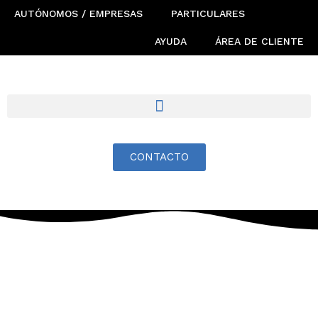
AUTÓNOMOS / EMPRESAS
PARTICULARES
AYUDA
ÁREA DE CLIENTE
CONTACTO