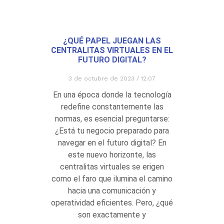
¿QUÉ PAPEL JUEGAN LAS
CENTRALITAS VIRTUALES EN EL
FUTURO DIGITAL?
3 de octubre de 2023
12:07
En una época donde la tecnología
redefine constantemente las
normas, es esencial preguntarse:
¿Está tu negocio preparado para
navegar en el futuro digital? En
este nuevo horizonte, las
centralitas virtuales se erigen
como el faro que ilumina el camino
hacia una comunicación y
operatividad eficientes. Pero, ¿qué
son exactamente y