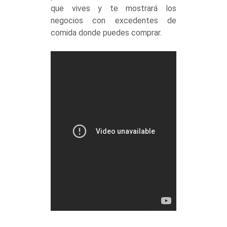
que vives y te mostrará los
negocios con excedentes de
comida donde puedes comprar.