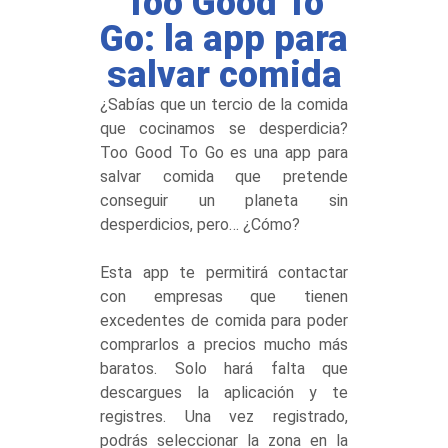
Too Good To
Go: la app para
salvar comida
¿Sabías que un tercio de la comida
que cocinamos se desperdicia?
Too Good To Go es una app para
salvar comida que pretende
conseguir un planeta sin
desperdicios, pero… ¿Cómo?
Esta app te permitirá contactar
con empresas que tienen
excedentes de comida para poder
comprarlos a precios mucho más
baratos. Solo hará falta que
descargues la aplicación y te
registres. Una vez registrado,
podrás seleccionar la zona en la