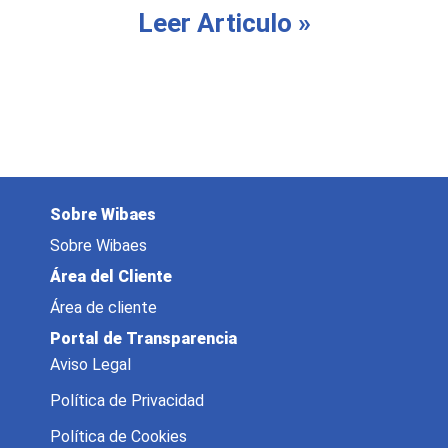
Leer Articulo »
Sobre Wibaes
Sobre Wibaes
Área del Cliente
Área de cliente
Portal de Transparencia
Aviso Legal
Política de Privacidad
Política de Cookies