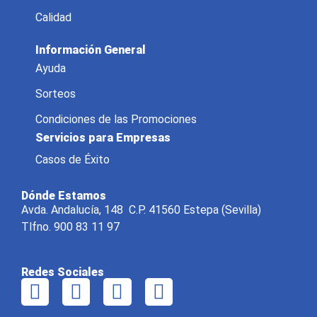
Calidad
Información General
Ayuda
Sorteos
Condiciones de las Promociones
Servicios para Empresas
Casos de Éxito
Dónde Estamos
Avda. Andalucía, 148 C.P. 41560 Estepa (Sevilla)
Tlfno. 900 83 11 97
Redes Sociales