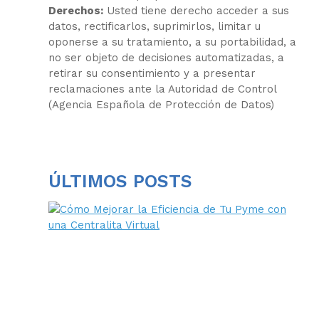
Derechos:
Usted tiene derecho acceder a sus
datos, rectificarlos, suprimirlos, limitar u
oponerse a su tratamiento, a su portabilidad, a
no ser objeto de decisiones automatizadas, a
retirar su consentimiento y a presentar
reclamaciones ante la Autoridad de Control
(Agencia Española de Protección de Datos)
ÚLTIMOS POSTS