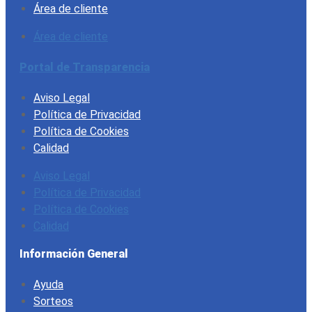
Área de cliente
Área de cliente
Portal de Transparencia
Aviso Legal
Política de Privacidad
Política de Cookies
Calidad
Aviso Legal
Política de Privacidad
Política de Cookies
Calidad
Información General
Ayuda
Sorteos