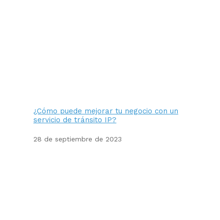
¿Cómo puede mejorar tu negocio con un
servicio de tránsito IP?
28 de septiembre de 2023