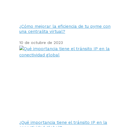
¿Cómo mejorar la eficiencia de tu pyme con
una centralita virtual?
10 de octubre de 2023
¿Qué importancia tiene el tránsito IP en la