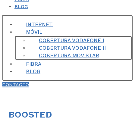
BLOG
INTERNET
MÓVIL
COBERTURA VODAFONE I
COBERTURA VODAFONE II
COBERTURA MOVISTAR
FIBRA
BLOG
CONTACTO
BOOSTED