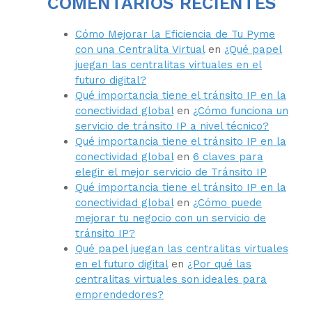
COMENTARIOS RECIENTES
Cómo Mejorar la Eficiencia de Tu Pyme
con una Centralita Virtual
en
¿Qué papel
juegan las centralitas virtuales en el
futuro digital?
Qué importancia tiene el tránsito IP en la
conectividad global
en
¿Cómo funciona un
servicio de tránsito IP a nivel técnico?
Qué importancia tiene el tránsito IP en la
conectividad global
en
6 claves para
elegir el mejor servicio de Tránsito IP
Qué importancia tiene el tránsito IP en la
conectividad global
en
¿Cómo puede
mejorar tu negocio con un servicio de
tránsito IP?
Qué papel juegan las centralitas virtuales
en el futuro digital
en
¿Por qué las
centralitas virtuales son ideales para
emprendedores?