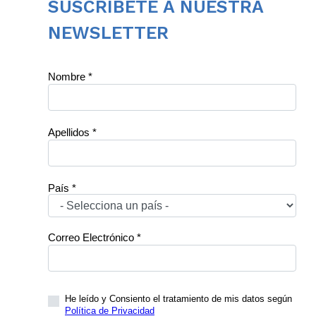
SUSCRÍBETE A NUESTRA
NEWSLETTER