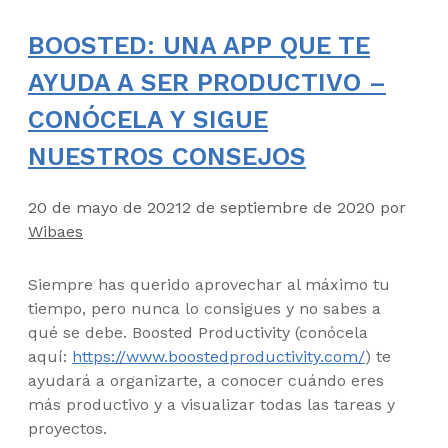
BOOSTED: UNA APP QUE TE
AYUDA A SER PRODUCTIVO –
CONÓCELA Y SIGUE
NUESTROS CONSEJOS
20 de mayo de 2021
2 de septiembre de 2020
por
Wibaes
Siempre has querido aprovechar al máximo tu
tiempo, pero nunca lo consigues y no sabes a
qué se debe. Boosted Productivity (conócela
aquí:
https://www.boostedproductivity.com/
) te
ayudará a organizarte, a conocer cuándo eres
más productivo y a visualizar todas las tareas y
proyectos.