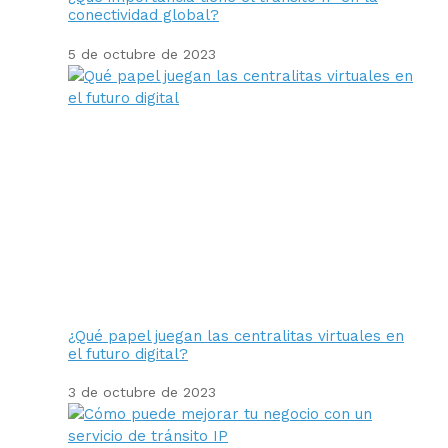
conectividad global?
5 de octubre de 2023
¿Qué papel juegan las centralitas virtuales en
el futuro digital?
3 de octubre de 2023