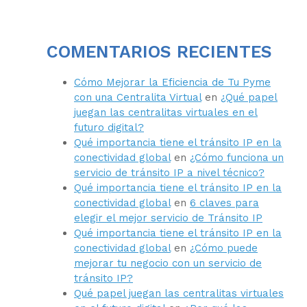
COMENTARIOS RECIENTES
Cómo Mejorar la Eficiencia de Tu Pyme
con una Centralita Virtual
en
¿Qué papel
juegan las centralitas virtuales en el
futuro digital?
Qué importancia tiene el tránsito IP en la
conectividad global
en
¿Cómo funciona un
servicio de tránsito IP a nivel técnico?
Qué importancia tiene el tránsito IP en la
conectividad global
en
6 claves para
elegir el mejor servicio de Tránsito IP
Qué importancia tiene el tránsito IP en la
conectividad global
en
¿Cómo puede
mejorar tu negocio con un servicio de
tránsito IP?
Qué papel juegan las centralitas virtuales