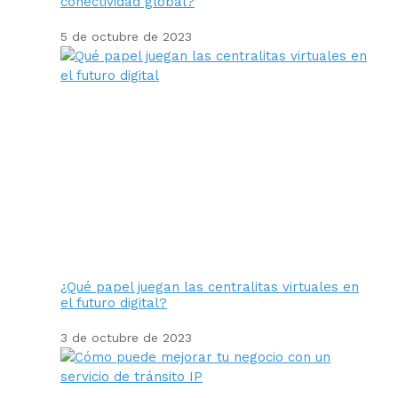
conectividad global?
5 de octubre de 2023
¿Qué papel juegan las centralitas virtuales en
el futuro digital?
3 de octubre de 2023