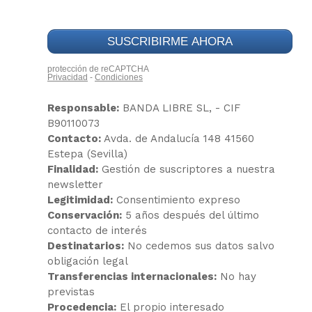
Responsable:
BANDA LIBRE SL, - CIF
B90110073
Contacto:
Avda. de Andalucía 148 41560
Estepa (Sevilla)
Finalidad:
Gestión de suscriptores a nuestra
newsletter
Legitimidad:
Consentimiento expreso
Conservación:
5 años después del último
contacto de interés
Destinatarios:
No cedemos sus datos salvo
obligación legal
Transferencias internacionales:
No hay
previstas
Procedencia:
El propio interesado