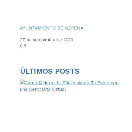
AYUNTAMIENTO DE GERENA
27 de septiembre de 2023
ÚLTIMOS POSTS