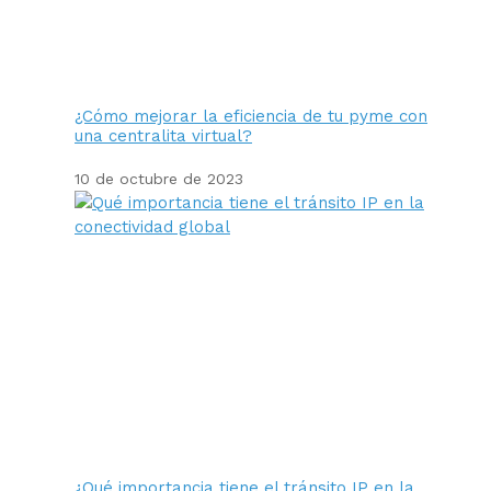
¿Cómo mejorar la eficiencia de tu pyme con
una centralita virtual?
10 de octubre de 2023
¿Qué importancia tiene el tránsito IP en la