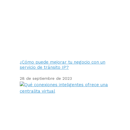
¿Cómo puede mejorar tu negocio con un
servicio de tránsito IP?
28 de septiembre de 2023