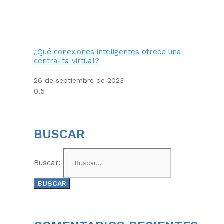
¿Qué conexiones inteligentes ofrece una
centralita virtual?
26 de septiembre de 2023
BUSCAR
Buscar: