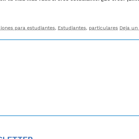
ciones para estudiantes
,
Estudiantes
,
particulares
Deja un