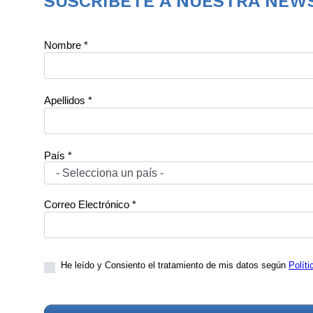
SUSCRÍBETE A NUESTRA NEW