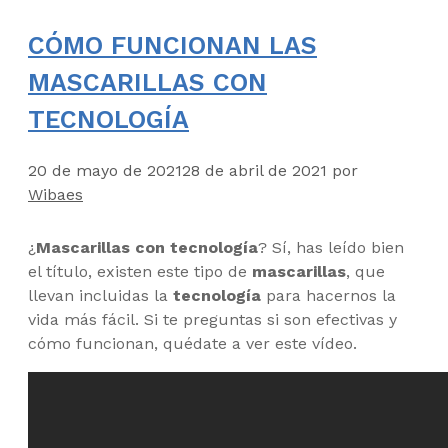
CÓMO FUNCIONAN LAS
MASCARILLAS CON
TECNOLOGÍA
20 de mayo de 2021
28 de abril de 2021
por
Wibaes
¿
Mascarillas con tecnología
? Sí, has leído bien
el título, existen este tipo de
mascarillas
, que
llevan incluidas la
tecnología
para hacernos la
vida más fácil. Si te preguntas si son efectivas y
cómo funcionan, quédate a ver este vídeo.