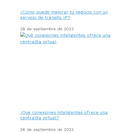
¿Cómo puede mejorar tu negocio con un
servicio de tránsito IP?
28 de septiembre de 2023
¿Qué conexiones inteligentes ofrece una
centralita virtual?
26 de septiembre de 2023