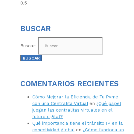
BUSCAR
Buscar:
COMENTARIOS RECIENTES
Cómo Mejorar la Eficiencia de Tu Pyme
con una Centralita Virtual
en
¿Qué papel
juegan las centralitas virtuales en el
futuro digital?
Qué importancia tiene el tránsito IP en la
conectividad global
en
¿Cómo funciona un