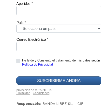
Responsable:
BANDA LIBRE SL, - CIF