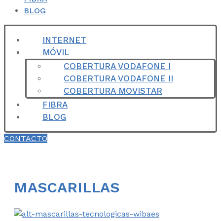
BLOG
INTERNET
MÓVIL
COBERTURA VODAFONE I
COBERTURA VODAFONE II
COBERTURA MOVISTAR
FIBRA
BLOG
CONTACTO
MASCARILLAS