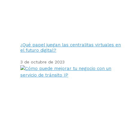
¿Qué papel juegan las centralitas virtuales en
el futuro digital?
3 de octubre de 2023