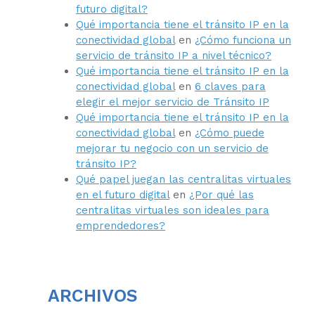
futuro digital?
Qué importancia tiene el tránsito IP en la
conectividad global
en
¿Cómo funciona un
servicio de tránsito IP a nivel técnico?
Qué importancia tiene el tránsito IP en la
conectividad global
en
6 claves para
elegir el mejor servicio de Tránsito IP
Qué importancia tiene el tránsito IP en la
conectividad global
en
¿Cómo puede
mejorar tu negocio con un servicio de
tránsito IP?
Qué papel juegan las centralitas virtuales
en el futuro digital
en
¿Por qué las
centralitas virtuales son ideales para
emprendedores?
ARCHIVOS