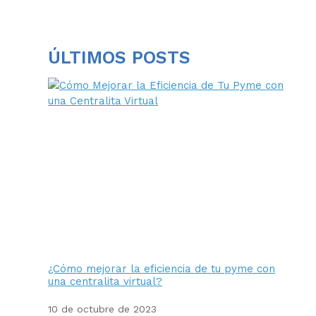
ÚLTIMOS POSTS
¿Cómo mejorar la eficiencia de tu pyme con
una centralita virtual?
10 de octubre de 2023