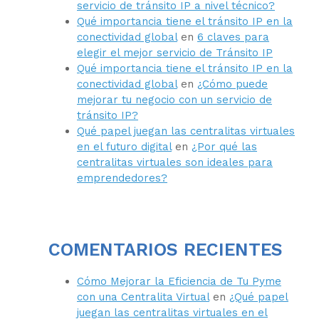
servicio de tránsito IP a nivel técnico?
Qué importancia tiene el tránsito IP en la
conectividad global
en
6 claves para
elegir el mejor servicio de Tránsito IP
Qué importancia tiene el tránsito IP en la
conectividad global
en
¿Cómo puede
mejorar tu negocio con un servicio de
tránsito IP?
Qué papel juegan las centralitas virtuales
en el futuro digital
en
¿Por qué las
centralitas virtuales son ideales para
emprendedores?
COMENTARIOS RECIENTES
Cómo Mejorar la Eficiencia de Tu Pyme
con una Centralita Virtual
en
¿Qué papel
juegan las centralitas virtuales en el