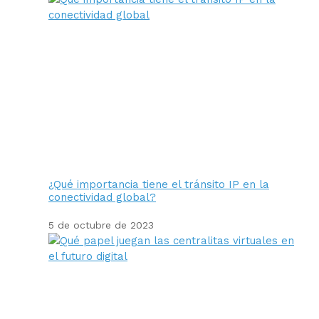
¿Qué importancia tiene el tránsito IP en la
conectividad global?
5 de octubre de 2023