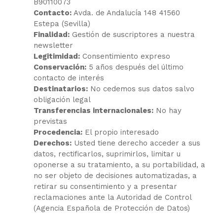
B90110073
Contacto:
Avda. de Andalucía 148 41560
Estepa (Sevilla)
Finalidad:
Gestión de suscriptores a nuestra
newsletter
Legitimidad:
Consentimiento expreso
Conservación:
5 años después del último
contacto de interés
Destinatarios:
No cedemos sus datos salvo
obligación legal
Transferencias internacionales:
No hay
previstas
Procedencia:
El propio interesado
Derechos:
Usted tiene derecho acceder a sus
datos, rectificarlos, suprimirlos, limitar u
oponerse a su tratamiento, a su portabilidad, a
no ser objeto de decisiones automatizadas, a
retirar su consentimiento y a presentar
reclamaciones ante la Autoridad de Control
(Agencia Española de Protección de Datos)