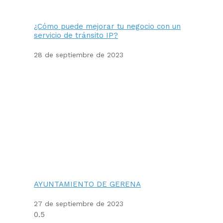
¿Cómo puede mejorar tu negocio con un
servicio de tránsito IP?
28 de septiembre de 2023
AYUNTAMIENTO DE GERENA
27 de septiembre de 2023