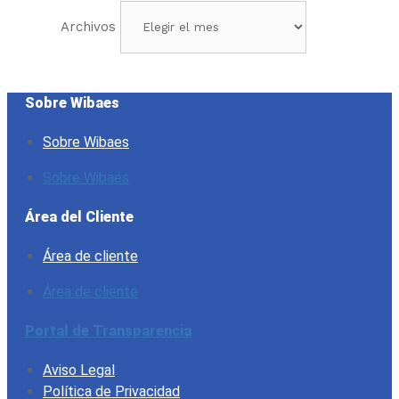
Archivos
Sobre Wibaes
Sobre Wibaes
Sobre Wibaes
Área del Cliente
Área de cliente
Área de cliente
Portal de Transparencia
Aviso Legal
Política de Privacidad