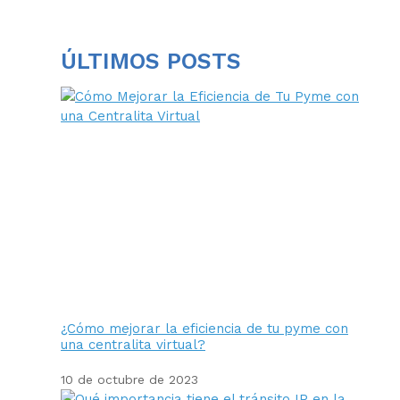
ÚLTIMOS POSTS
¿Cómo mejorar la eficiencia de tu pyme con
una centralita virtual?
10 de octubre de 2023