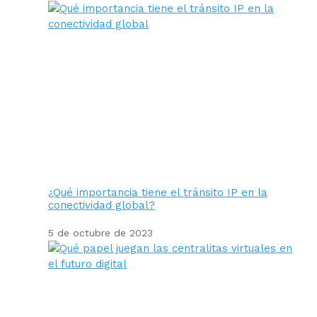
¿Qué importancia tiene el tránsito IP en la
conectividad global?
5 de octubre de 2023