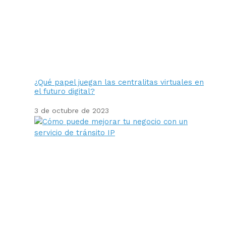
¿Qué papel juegan las centralitas virtuales en
el futuro digital?
3 de octubre de 2023