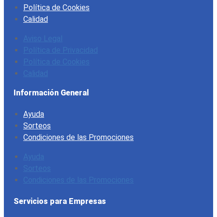
Política de Cookies
Calidad
Aviso Legal
Política de Privacidad
Política de Cookies
Calidad
Información General
Ayuda
Sorteos
Condiciones de las Promociones
Ayuda
Sorteos
Condiciones de las Promociones
Servicios para Empresas