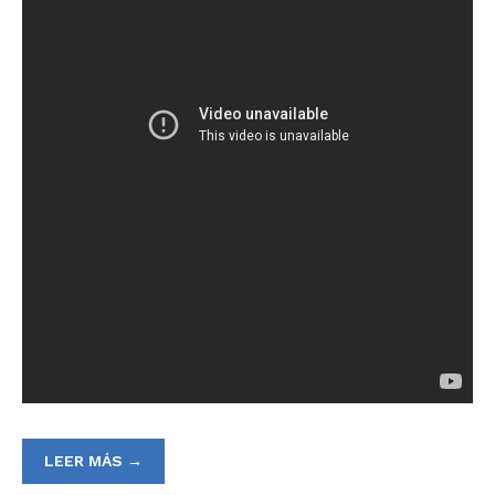
LEER MÁS →