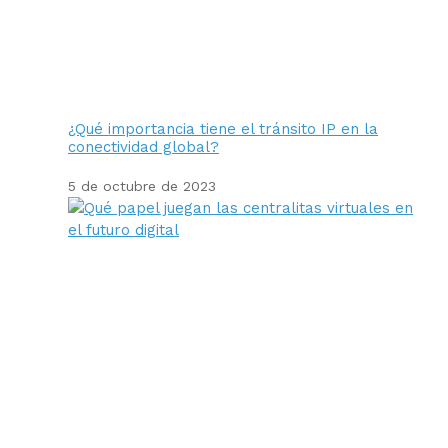
¿Qué importancia tiene el tránsito IP en la
conectividad global?
5 de octubre de 2023