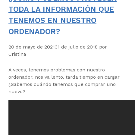
TODA LA INFORMACIÓN QUE
TENEMOS EN NUESTRO
ORDENADOR?
20 de mayo de 2021
31 de julio de 2018
por
Cristina
A veces, tenemos problemas con nuestro
ordenador, nos va lento, tarda tiempo en cargar
¿Sabemos cuándo tenemos que comprar uno
nuevo?