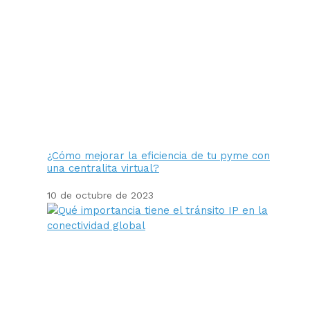
¿Cómo mejorar la eficiencia de tu pyme con
una centralita virtual?
10 de octubre de 2023