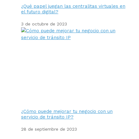
¿Qué papel juegan las centralitas virtuales en
el futuro digital?
3 de octubre de 2023
¿Cómo puede mejorar tu negocio con un
servicio de tránsito IP?
28 de septiembre de 2023