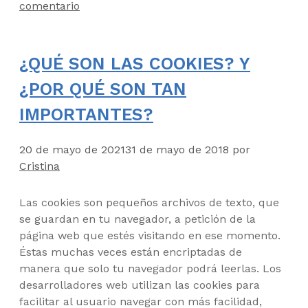
comentario
¿QUÉ SON LAS COOKIES? Y
¿POR QUÉ SON TAN
IMPORTANTES?
20 de mayo de 2021
31 de mayo de 2018
por
Cristina
Las cookies son pequeños archivos de texto, que
se guardan en tu navegador, a petición de la
página web que estés visitando en ese momento.
Éstas muchas veces están encriptadas de
manera que solo tu navegador podrá leerlas. Los
desarrolladores web utilizan las cookies para
facilitar al usuario navegar con más facilidad,