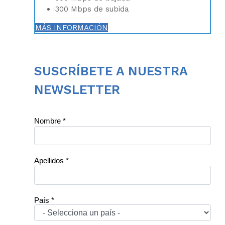
300 Mbps de subida
MÁS INFORMACIÓN
SUSCRÍBETE A NUESTRA
NEWSLETTER