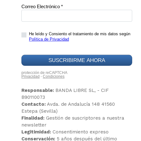
Responsable:
BANDA LIBRE SL, - CIF
B90110073
Contacto:
Avda. de Andalucía 148 41560
Estepa (Sevilla)
Finalidad:
Gestión de suscriptores a nuestra
newsletter
Legitimidad:
Consentimiento expreso
Conservación:
5 años después del último