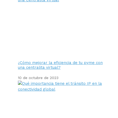
¿Cómo mejorar la eficiencia de tu pyme con
una centralita virtual?
10 de octubre de 2023