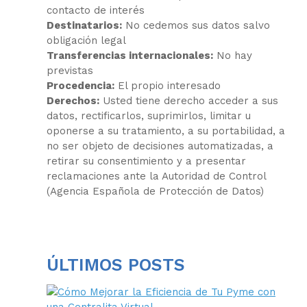
contacto de interés
Destinatarios:
No cedemos sus datos salvo
obligación legal
Transferencias internacionales:
No hay
previstas
Procedencia:
El propio interesado
Derechos:
Usted tiene derecho acceder a sus
datos, rectificarlos, suprimirlos, limitar u
oponerse a su tratamiento, a su portabilidad, a
no ser objeto de decisiones automatizadas, a
retirar su consentimiento y a presentar
reclamaciones ante la Autoridad de Control
(Agencia Española de Protección de Datos)
ÚLTIMOS POSTS