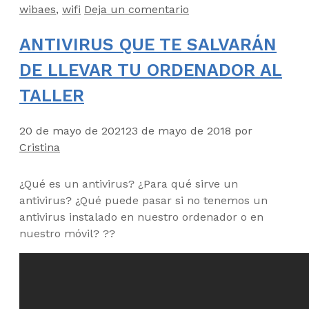
wibaes
,
wifi
Deja un comentario
ANTIVIRUS QUE TE SALVARÁN
DE LLEVAR TU ORDENADOR AL
TALLER
20 de mayo de 2021
23 de mayo de 2018
por
Cristina
¿Qué es un antivirus? ¿Para qué sirve un
antivirus? ¿Qué puede pasar si no tenemos un
antivirus instalado en nuestro ordenador o en
nuestro móvil? ??