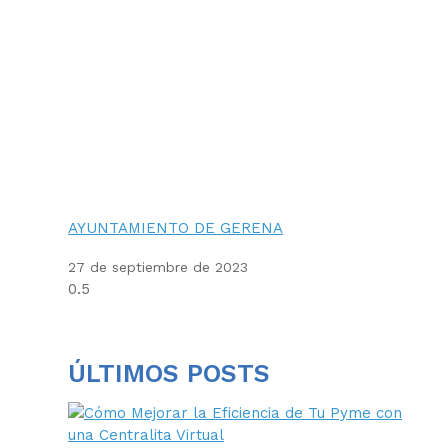
AYUNTAMIENTO DE GERENA
27 de septiembre de 2023
ÚLTIMOS POSTS