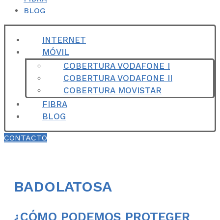
BLOG
INTERNET
MÓVIL
COBERTURA VODAFONE I
COBERTURA VODAFONE II
COBERTURA MOVISTAR
FIBRA
BLOG
CONTACTO
BADOLATOSA
¿CÓMO PODEMOS PROTEGER