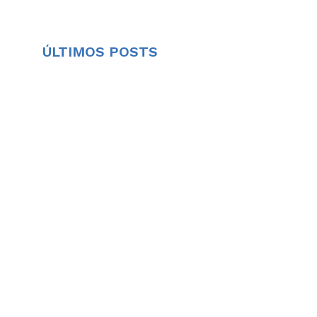
ÚLTIMOS POSTS