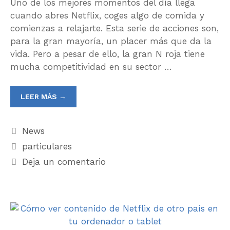
Uno de los mejores momentos del día llega
cuando abres Netflix, coges algo de comida y
comienzas a relajarte. Esta serie de acciones son,
para la gran mayoría, un placer más que da la
vida. Pero a pesar de ello, la gran N roja tiene
mucha competitividad en su sector …
LEER MÁS →
News
particulares
Deja un comentario