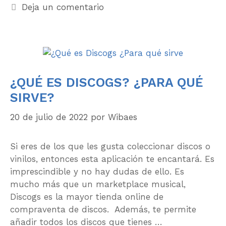
Deja un comentario
¿QUÉ ES DISCOGS? ¿PARA QUÉ
SIRVE?
20 de julio de 2022
por
Wibaes
Si eres de los que les gusta coleccionar discos o
vinilos, entonces esta aplicación te encantará. Es
imprescindible y no hay dudas de ello. Es
mucho más que un marketplace musical,
Discogs es la mayor tienda online de
compraventa de discos. Además, te permite
añadir todos los discos que tienes …