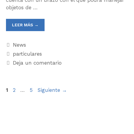
objetos de …
LEER MÁS →
News
particulares
Deja un comentario
1
2
…
5
Siguiente
→