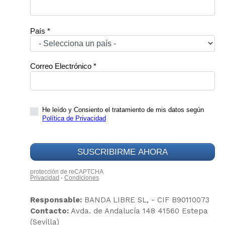
Responsable:
BANDA LIBRE SL, - CIF B90110073
Contacto:
Avda. de Andalucía 148 41560 Estepa
(Sevilla)