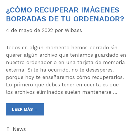
¿CÓMO RECUPERAR IMÁGENES
BORRADAS DE TU ORDENADOR?
4 de mayo de 2022
por
Wibaes
Todos en algún momento hemos borrado sin
querer algún archivo que teníamos guardado en
nuestro ordenador o en una tarjeta de memoria
externa. Si te ha ocurrido, no te desesperes,
porque hoy te enseñaremos cómo recuperarlos.
Lo primero que debes tener en cuenta es que
los archivos eliminados suelen mantenerse …
LEER MÁS →
News