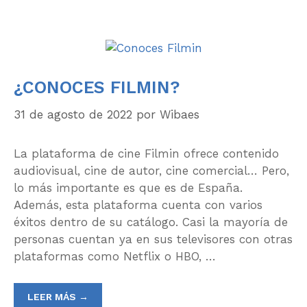
¿CONOCES FILMIN?
31 de agosto de 2022
por
Wibaes
La plataforma de cine Filmin ofrece contenido
audiovisual, cine de autor, cine comercial… Pero,
lo más importante es que es de España.
Además, esta plataforma cuenta con varios
éxitos dentro de su catálogo. Casi la mayoría de
personas cuentan ya en sus televisores con otras
plataformas como Netflix o HBO, …
LEER MÁS →