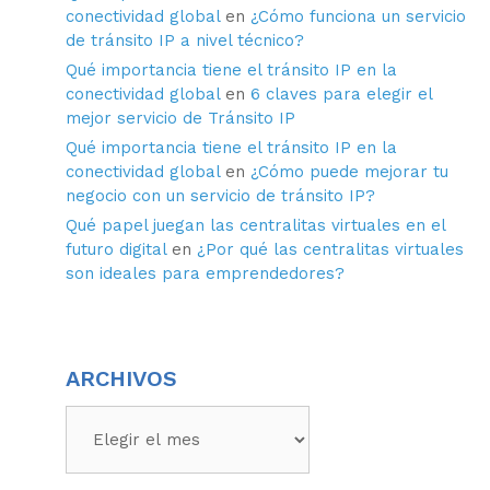
conectividad global
en
¿Cómo funciona un servicio
de tránsito IP a nivel técnico?
Qué importancia tiene el tránsito IP en la
conectividad global
en
6 claves para elegir el
mejor servicio de Tránsito IP
Qué importancia tiene el tránsito IP en la
conectividad global
en
¿Cómo puede mejorar tu
negocio con un servicio de tránsito IP?
Qué papel juegan las centralitas virtuales en el
futuro digital
en
¿Por qué las centralitas virtuales
son ideales para emprendedores?
ARCHIVOS