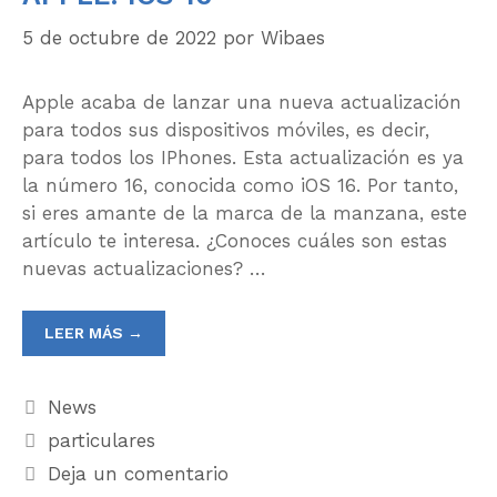
5 de octubre de 2022
por
Wibaes
Apple acaba de lanzar una nueva actualización
para todos sus dispositivos móviles, es decir,
para todos los IPhones. Esta actualización es ya
la número 16, conocida como iOS 16. Por tanto,
si eres amante de la marca de la manzana, este
artículo te interesa. ¿Conoces cuáles son estas
nuevas actualizaciones? …
LEER MÁS →
News
particulares
Deja un comentario