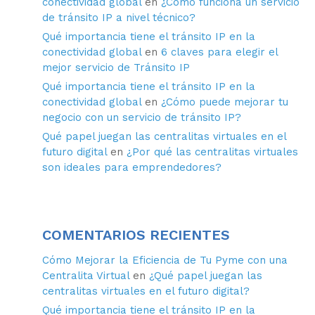
conectividad global
en
¿Cómo funciona un servicio
de tránsito IP a nivel técnico?
Qué importancia tiene el tránsito IP en la
conectividad global
en
6 claves para elegir el
mejor servicio de Tránsito IP
Qué importancia tiene el tránsito IP en la
conectividad global
en
¿Cómo puede mejorar tu
negocio con un servicio de tránsito IP?
Qué papel juegan las centralitas virtuales en el
futuro digital
en
¿Por qué las centralitas virtuales
son ideales para emprendedores?
COMENTARIOS RECIENTES
Cómo Mejorar la Eficiencia de Tu Pyme con una
Centralita Virtual
en
¿Qué papel juegan las
centralitas virtuales en el futuro digital?
Qué importancia tiene el tránsito IP en la