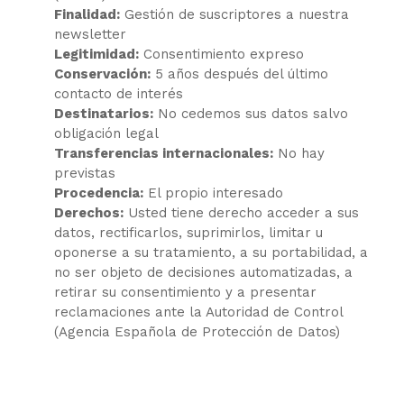
Finalidad:
Gestión de suscriptores a nuestra
newsletter
Legitimidad:
Consentimiento expreso
Conservación:
5 años después del último
contacto de interés
Destinatarios:
No cedemos sus datos salvo
obligación legal
Transferencias internacionales:
No hay
previstas
Procedencia:
El propio interesado
Derechos:
Usted tiene derecho acceder a sus
datos, rectificarlos, suprimirlos, limitar u
oponerse a su tratamiento, a su portabilidad, a
no ser objeto de decisiones automatizadas, a
retirar su consentimiento y a presentar
reclamaciones ante la Autoridad de Control
(Agencia Española de Protección de Datos)