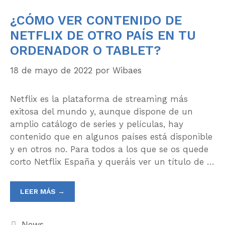
¿CÓMO VER CONTENIDO DE
NETFLIX DE OTRO PAÍS EN TU
ORDENADOR O TABLET?
18 de mayo de 2022
por
Wibaes
Netflix es la plataforma de streaming más
exitosa del mundo y, aunque dispone de un
amplio catálogo de series y películas, hay
contenido que en algunos países está disponible
y en otros no. Para todos a los que se os quede
corto Netflix España y queráis ver un título de …
LEER MÁS →
News