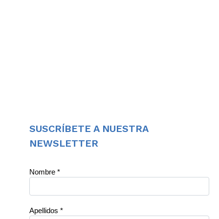
SUSCRÍBETE A NUESTRA
NEWSLETTER