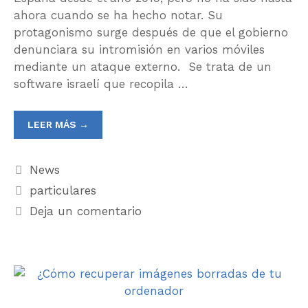
ahora cuando se ha hecho notar. Su
protagonismo surge después de que el gobierno
denunciara su intromisión en varios móviles
mediante un ataque externo. Se trata de un
software israelí que recopila …
LEER MÁS →
News
particulares
Deja un comentario