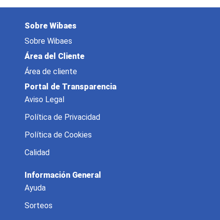
Sobre Wibaes
Sobre Wibaes
Área del Cliente
Área de cliente
Portal de Transparencia
Aviso Legal
Política de Privacidad
Política de Cookies
Calidad
Información General
Ayuda
Sorteos