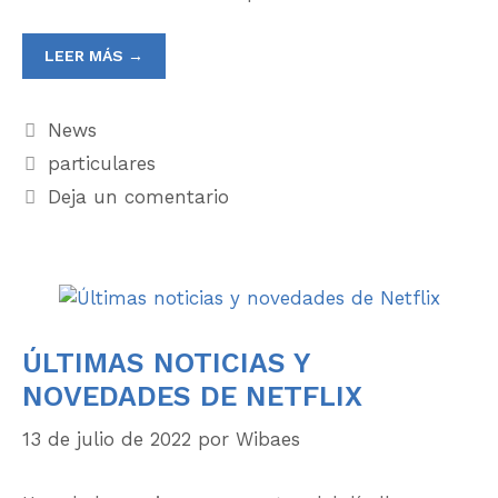
LEER MÁS →
News
particulares
Deja un comentario
ÚLTIMAS NOTICIAS Y
NOVEDADES DE NETFLIX
13 de julio de 2022
por
Wibaes