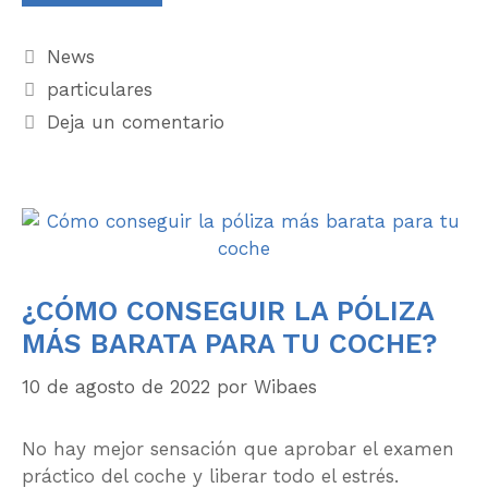
News
particulares
Deja un comentario
¿CÓMO CONSEGUIR LA PÓLIZA
MÁS BARATA PARA TU COCHE?
10 de agosto de 2022
por
Wibaes
No hay mejor sensación que aprobar el examen
práctico del coche y liberar todo el estrés.