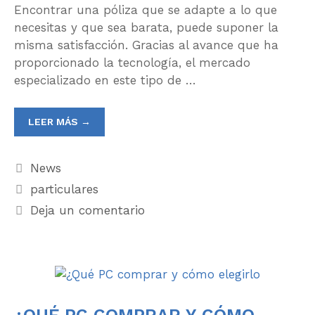
Encontrar una póliza que se adapte a lo que
necesitas y que sea barata, puede suponer la
misma satisfacción. Gracias al avance que ha
proporcionado la tecnología, el mercado
especializado en este tipo de …
LEER MÁS →
News
particulares
Deja un comentario