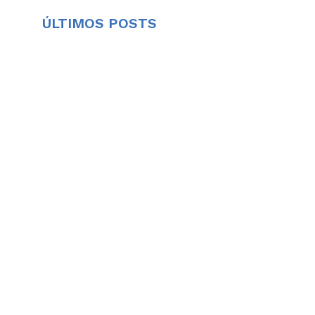
ÚLTIMOS POSTS