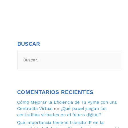
BUSCAR
COMENTARIOS RECIENTES
Cómo Mejorar la Eficiencia de Tu Pyme con una
Centralita Virtual
en
¿Qué papel juegan las
centralitas virtuales en el futuro digital?
Qué importancia tiene el tránsito IP en la