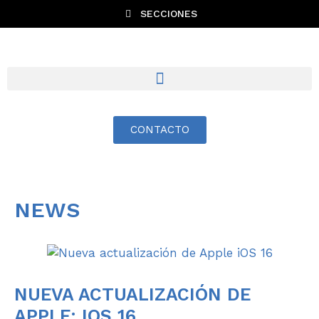
SECCIONES
CONTACTO
NEWS
NUEVA ACTUALIZACIÓN DE
APPLE: IOS 16