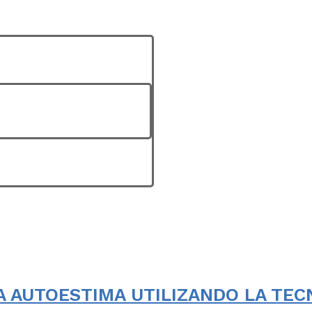
 AUTOESTIMA UTILIZANDO LA TEC