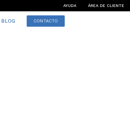
AYUDA
ÁREA DE CLIENTE
BLOG
CONTACTO