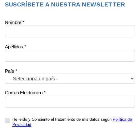
SUSCRÍBETE A NUESTRA NEWSLETTER