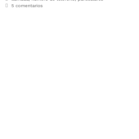
5 comentarios