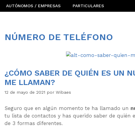
AUTÓNOMOS / EMPRESAS
PARTICULARES
NÚMERO DE TELÉFONO
¿CÓMO SABER DE QUIÉN ES UN 
ME LLAMAN?
12 de mayo de 2021
por
Wibaes
Seguro que en algún momento te ha llamado un
n
tu lista de contactos y has querido saber de quién e
de 3 formas diferentes.